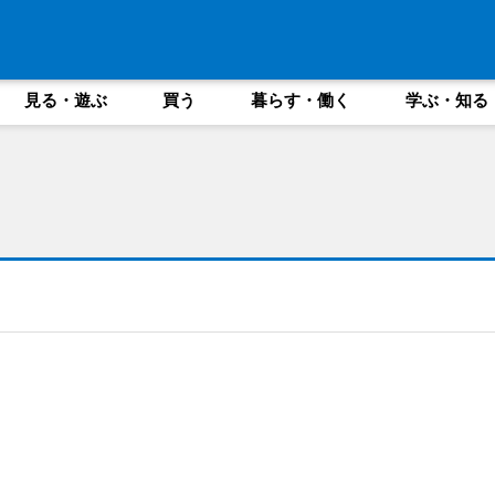
見る・遊ぶ
買う
暮らす・働く
学ぶ・知る