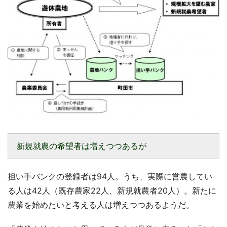
新規就農の希望者は増えつつあるが
担い手バンクの登録者は94人。うち、実際に営農してい
る人は42人（既存農家22人、新規就農者20人）。新たに
農業を始めたいと考える人は増えつつあるようだ。