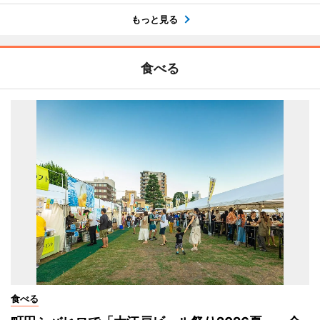
もっと見る
食べる
食べる