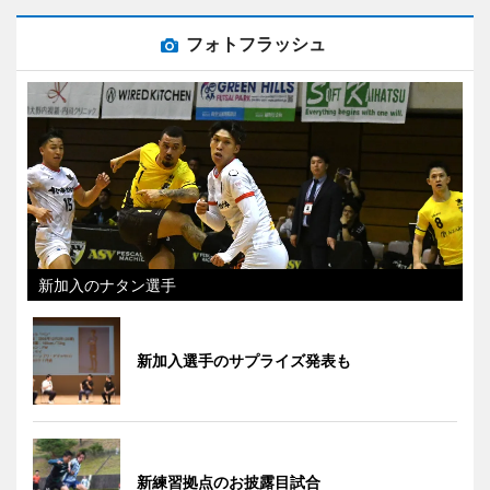
フォトフラッシュ
新加入のナタン選手
新加入選手のサプライズ発表も
新練習拠点のお披露目試合