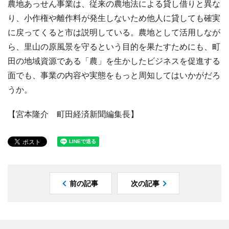
農地あっせん事業は、従来の農地法による貸し借りと異な
り、小作権や離作料が発生しないため他人に貸しても確実
に戻ってくると市は説明している。農地として活用しなが
ら、里山の原風景を守るという目的を果たすためにも、町
田の地域資源である「農」を生かしたビジネスを促進する
面でも、事業の内容や実態をもっと周知してはいかがだろ
うか。
【宮本隆介 町田経済新聞編集長】
前の記事
次の記事