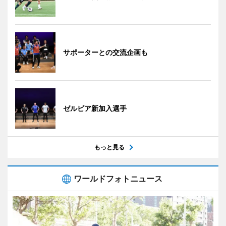
サポーターとの交流企画も
ゼルビア新加入選手
もっと見る
ワールドフォトニュース