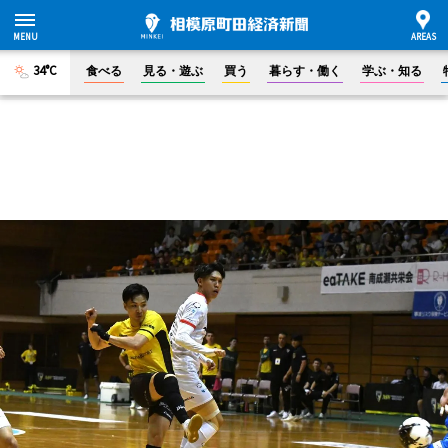
34°C
食べる
見る・遊ぶ
買う
暮らす・働く
学ぶ・知る