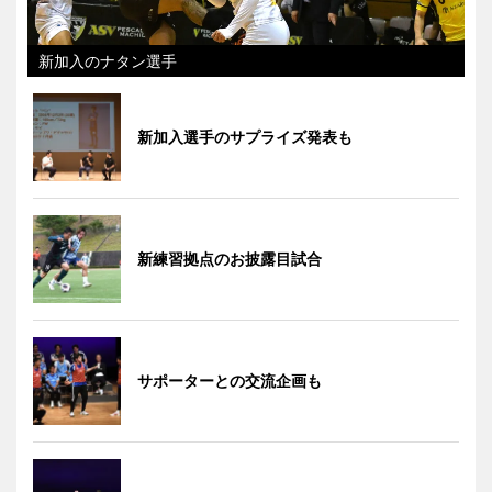
新加入のナタン選手
新加入選手のサプライズ発表も
新練習拠点のお披露目試合
サポーターとの交流企画も