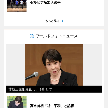
ゼルビア新加入選手
もっと見る
ワールドフォトニュース
非核三原則見直し、予断せず
高市首相「祈 平和」と記帳