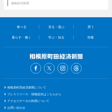
湘南経済新聞
食べる
見る・遊ぶ
買う
暮らす・働く
学ぶ・知る
特集
相模原町田経済新聞について
プレスリリース・情報提供はこちらから
アクセスデータの利用について
お問い合わせ