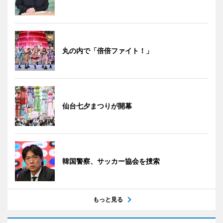
丸の内で「倍倍ファイト！」
仙台七夕まつりが開幕
韓国警察、サッカー協会を捜索
もっと見る