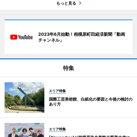
もっと見る
2023年6月始動！相模原町田経済新聞「動画
チャンネル」
特集
エリア特集
国際工芸美術館、白紙化の要因と今後の検討の
あり方
エリア特集