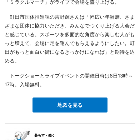
「ミラクルマーチ」がライブで会場を盛り上げる。
町田市国体推進課の吉野輝さんは「幅広い年齢層、さま
ざまな団体に協力いただき、みんなでつくり上げる大会だ
と感じている。スポーツを多面的な角度から楽しむ人がも
っと増えて、会場に足を運んでもらえるようにしたい。町
田がもっと面白い街になるきっかけになれば」と期待を込
める。
トークショーとライブイベントの開催日時は8日13時～
17時。入場無料。
地図を見る
暮らす・働く