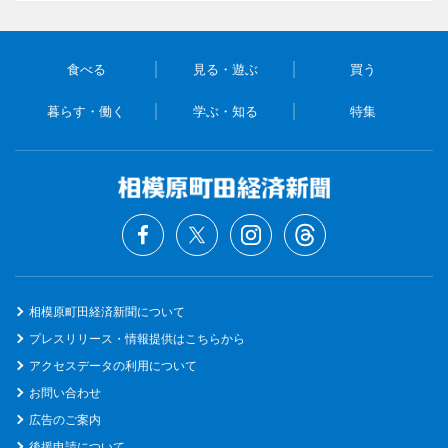
食べる
見る・遊ぶ
買う
暮らす・働く
学ぶ・知る
特集
相模原町田経済新聞について
プレスリリース・情報提供はこちらから
アクセスデータの利用について
お問い合わせ
広告のご案内
後援申請について