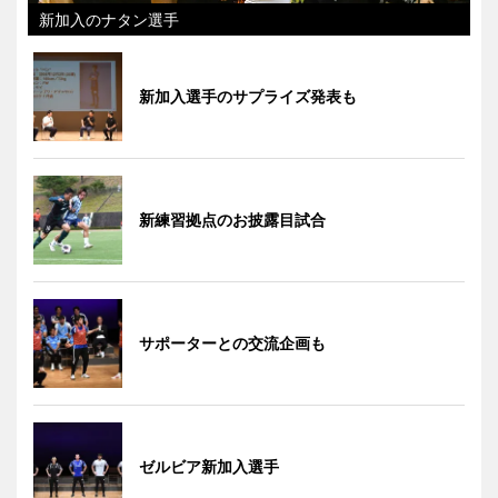
新加入のナタン選手
新加入選手のサプライズ発表も
新練習拠点のお披露目試合
サポーターとの交流企画も
ゼルビア新加入選手