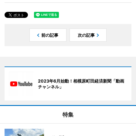
前の記事
次の記事
2023年6月始動！相模原町田経済新聞「動画
チャンネル」
特集