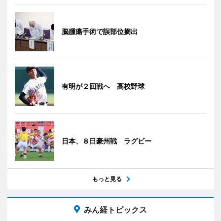
脳腫瘍手術で誤部位摘出
有明が２回戦へ 高校野球
日本、８日豪州戦 ラグビー
もっと見る
みん経トピックス