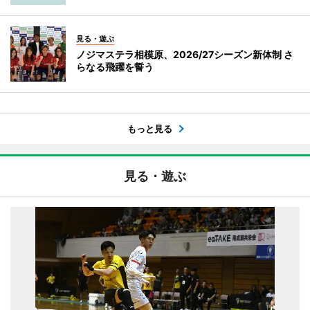
見る・遊ぶ
ノジマステラ相模原、2026/27シーズン新体制 さ
らなる飛躍を誓う
もっと見る
見る・遊ぶ