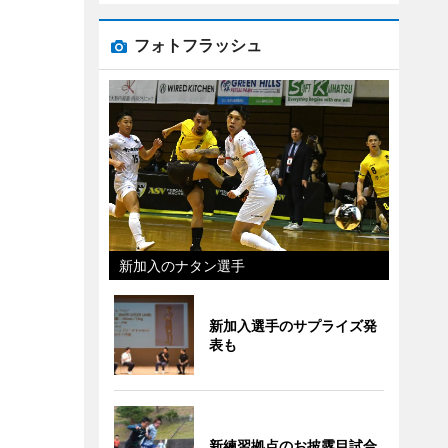
フォトフラッシュ
新加入のナタン選手
新加入選手のサプライズ発
表も
新練習拠点のお披露目試合