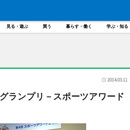
見る・遊ぶ
買う
暮らす・働く
学ぶ・知る
2014.03.11
がグランプリ－スポーツアワード