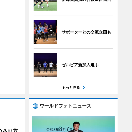
サポーターとの交流企画も
ゼルビア新加入選手
もっと見る
ワールドフォトニュース
のあり方