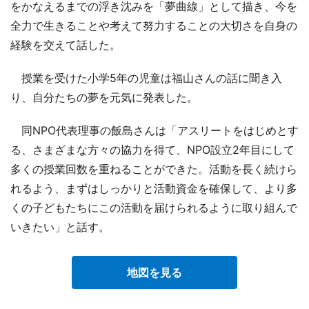
をかなえるまでの浮き沈みを「夢曲線」として描き、今を
全力で生きることや考えて努力することの大切さを自身の
経験を交えて話した。
授業を受けた小学5年の児童は福山さんの話に聞き入
り、自分たちの夢を元気に発表した。
同NPO代表理事の飯島さんは「アスリートをはじめとす
る、さまざまな方々の協力を得て、NPO設立2年目にして
多くの授業回数を重ねることができた。活動を長く続けら
れるよう、まずはしっかりと活動資金を確保して、より多
くの子どもたちにこの活動を届けられるように取り組んで
いきたい」と話す。
地図を見る