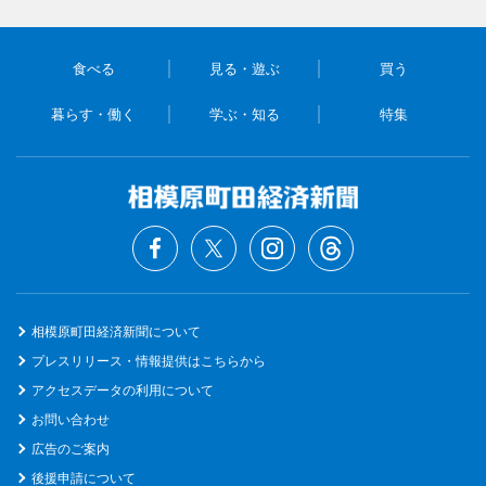
食べる
見る・遊ぶ
買う
暮らす・働く
学ぶ・知る
特集
相模原町田経済新聞について
プレスリリース・情報提供はこちらから
アクセスデータの利用について
お問い合わせ
広告のご案内
後援申請について