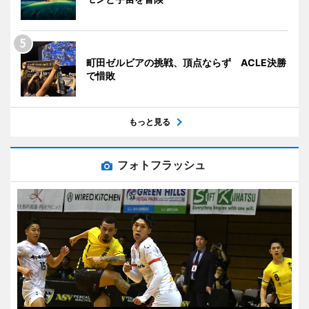
町田ゼルビアの挑戦、頂点ならず ACLE決勝
で惜敗
もっと見る
フォトフラッシュ