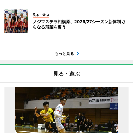
見る・遊ぶ
ノジマステラ相模原、2026/27シーズン新体制 さ
らなる飛躍を誓う
もっと見る
見る・遊ぶ