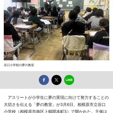
谷口小学校の夢の教室
アスリートが小学生に夢の実現に向けて努力することの
大切さを伝える「夢の教室」が3月6日、相模原市立谷口
小学校（相模原市南区上鶴間本町5）で開かれた。主催は