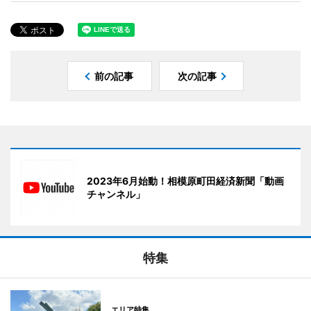
前の記事
次の記事
2023年6月始動！相模原町田経済新聞「動画
チャンネル」
特集
エリア特集