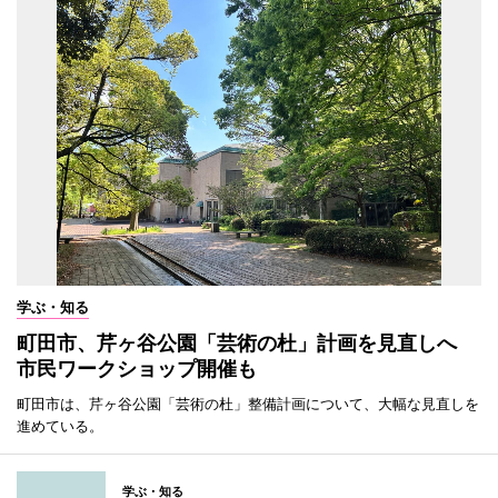
学ぶ・知る
町田市、芹ヶ谷公園「芸術の杜」計画を見直しへ
市民ワークショップ開催も
町田市は、芹ヶ谷公園「芸術の杜」整備計画について、大幅な見直しを
進めている。
学ぶ・知る