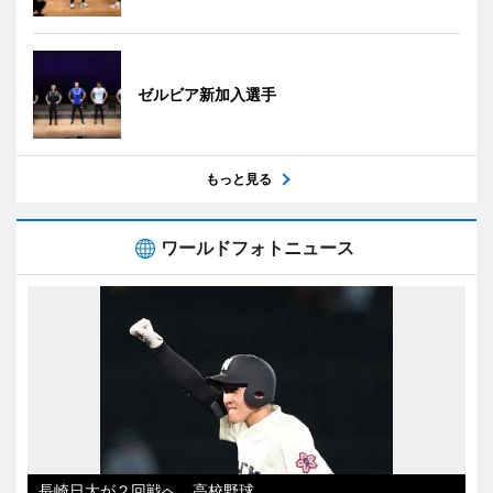
ゼルビア新加入選手
もっと見る
ワールドフォトニュース
長崎日大が２回戦へ 高校野球