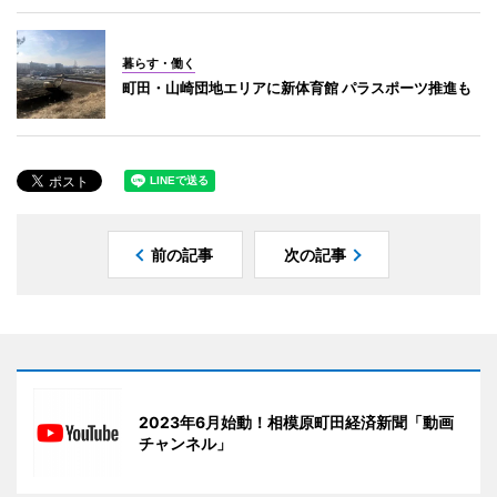
暮らす・働く
町田・山崎団地エリアに新体育館 パラスポーツ推進も
前の記事
次の記事
2023年6月始動！相模原町田経済新聞「動画
チャンネル」