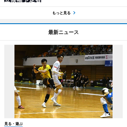
もっと見る
最新ニュース
見る・遊ぶ