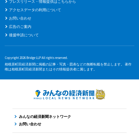
プレスリリース・情報提供はこちらから
アクセスデータの利用について
お問い合わせ
広告のご案内
後援申請について
Copyright 2026 Bridge LLP All rights reserved.
相模原町田経済新聞に掲載の記事・写真・図表などの無断転載を禁止します。 著作
権は相模原町田経済新聞またはその情報提供者に属します。
みんなの経済新聞ネットワーク
お問い合わせ