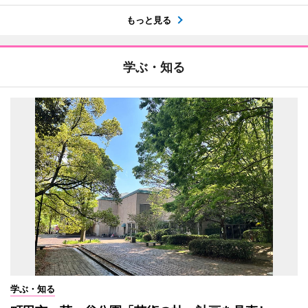
もっと見る
学ぶ・知る
学ぶ・知る