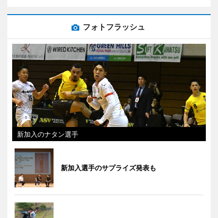
フォトフラッシュ
新加入のナタン選手
新加入選手のサプライズ発表も