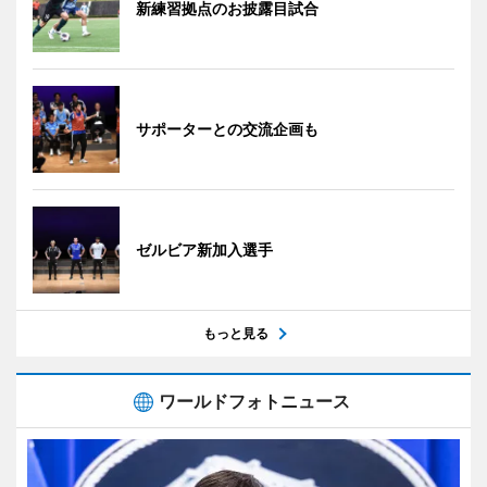
新練習拠点のお披露目試合
サポーターとの交流企画も
ゼルビア新加入選手
もっと見る
ワールドフォトニュース