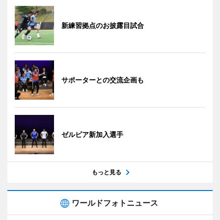
新練習拠点のお披露目試合
サポーターとの交流企画も
ゼルビア新加入選手
もっと見る
ワールドフォトニュース