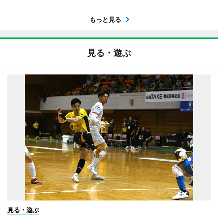
もっと見る
見る・遊ぶ
見る・遊ぶ