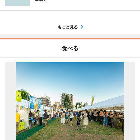
もっと見る
食べる