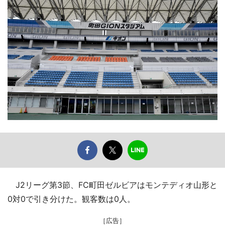
J2リーグ第3節、FC町田ゼルビアはモンテディオ山形と
0対0で引き分けた。観客数は0人。
［広告］