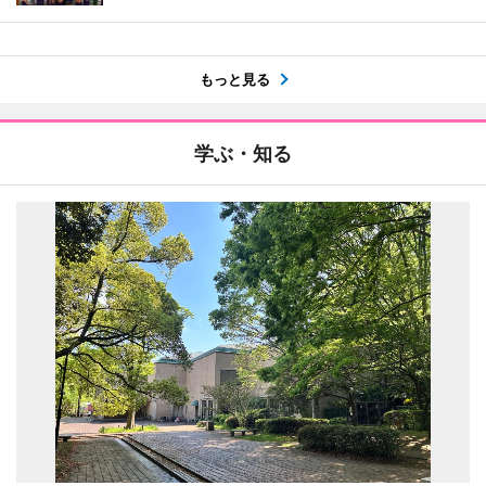
もっと見る
学ぶ・知る