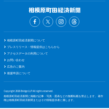
相模原町田経済新聞について
プレスリリース・情報提供はこちらから
アクセスデータの利用について
お問い合わせ
広告のご案内
後援申請について
Copyright 2026 Bridge LLP All rights reserved.
相模原町田経済新聞に掲載の記事・写真・図表などの無断転載を禁止します。 著作
権は相模原町田経済新聞またはその情報提供者に属します。