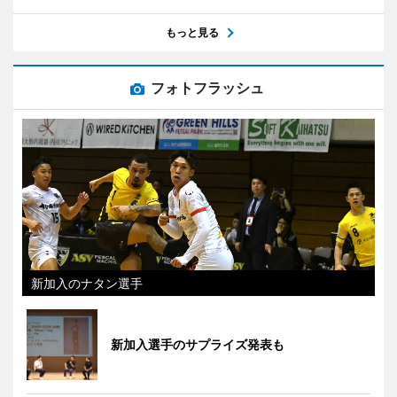
もっと見る
フォトフラッシュ
新加入のナタン選手
新加入選手のサプライズ発表も