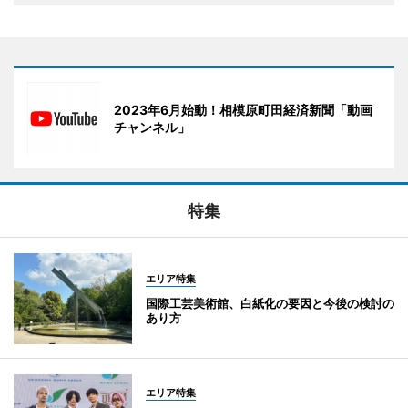
2023年6月始動！相模原町田経済新聞「動画
チャンネル」
特集
エリア特集
国際工芸美術館、白紙化の要因と今後の検討の
あり方
エリア特集