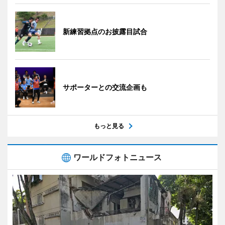
新練習拠点のお披露目試合
サポーターとの交流企画も
もっと見る
ワールドフォトニュース