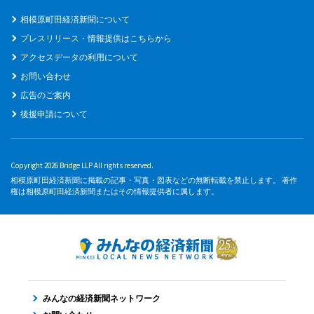
相模原町田経済新聞について
プレスリリース・情報提供はこちらから
アクセスデータの利用について
お問い合わせ
広告のご案内
後援申請について
Copyright 2026 Bridge LLP All rights reserved.
相模原町田経済新聞に掲載の記事・写真・図表などの無断転載を禁止します。 著作
権は相模原町田経済新聞またはその情報提供者に属します。
みんなの経済新聞ネットワーク