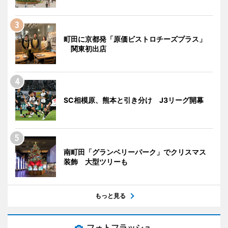
町田に京都発「原価ビストロチーズプラス」
関東初出店
SC相模原、熊本と引き分け J3リーグ開幕
南町田「グランベリーパーク」でクリスマス
装飾 大型ツリーも
もっと見る
フォトフラッシュ