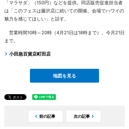
「マラサダ」（150円）などを提供。同店販売促進担当者
は「このフェスは藤沢店に続いての開催。会場でハワイの
魅力を感じてほしい」と話す。
営業時間10時～20時（4月21日は18時まで）。今月21日
まで。
小田急百貨店町田店
地図を見る
前の記事
次の記事