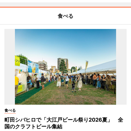
食べる
食べる
町田シバヒロで「大江戸ビール祭り2026夏」 全
国のクラフトビール集結