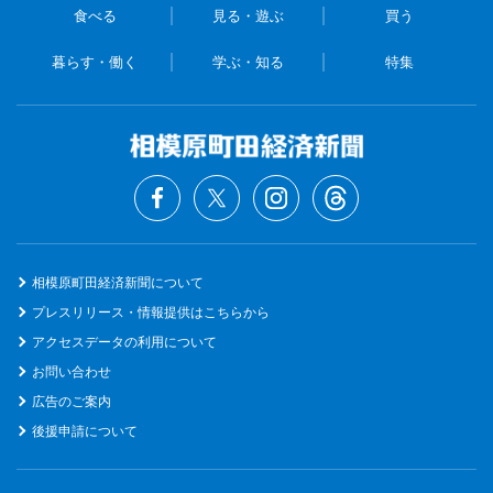
食べる
見る・遊ぶ
買う
暮らす・働く
学ぶ・知る
特集
相模原町田経済新聞について
プレスリリース・情報提供はこちらから
アクセスデータの利用について
お問い合わせ
広告のご案内
後援申請について