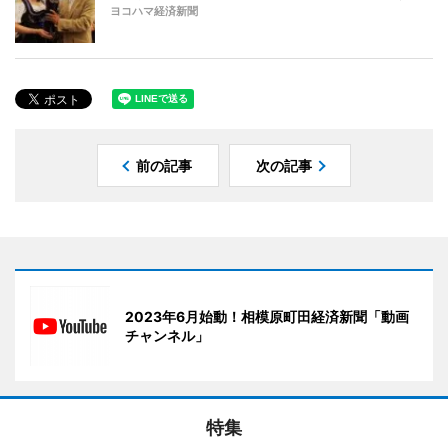
ヨコハマ経済新聞
前の記事
次の記事
2023年6月始動！相模原町田経済新聞「動画
チャンネル」
特集