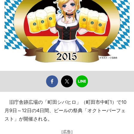
旧庁舎跡広場の「町田シバヒロ」（町田市中町1）で10
月9日～12日の4日間、ビールの祭典「オクトーバーフェ
スト」が開催される。
［広告］