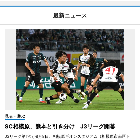
最新ニュース
見る・遊ぶ
SC相模原、熊本と引き分け J3リーグ開幕
J3リーグ第1節が8月8日、相模原ギオンスタジアム（相模原市南区下