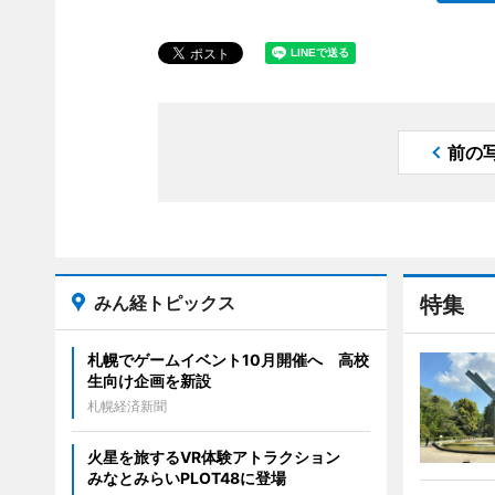
前の
みん経トピックス
特集
札幌でゲームイベント10月開催へ 高校
生向け企画を新設
札幌経済新聞
火星を旅するVR体験アトラクション
みなとみらいPLOT48に登場