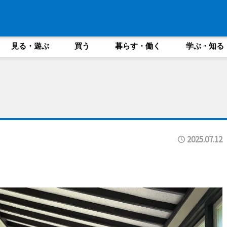
見る・遊ぶ
買う
暮らす・働く
学ぶ・知る
2025.07.12