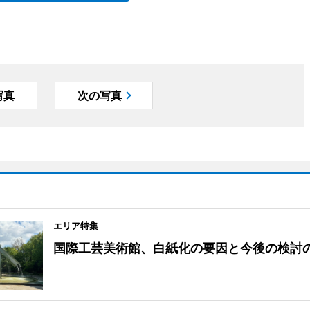
写真
次の写真
エリア特集
国際工芸美術館、白紙化の要因と今後の検討