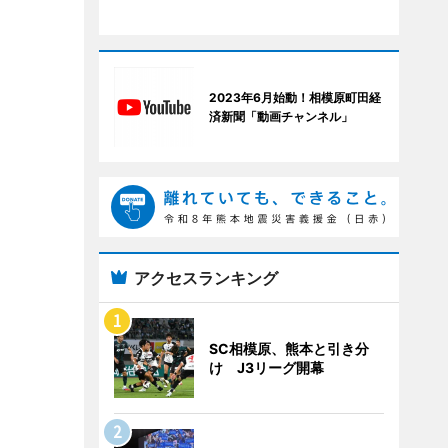
2023年6月始動！相模原町田経
済新聞「動画チャンネル」
アクセスランキング
SC相模原、熊本と引き分
け J3リーグ開幕