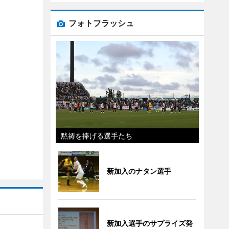
フォトフラッシュ
黙祷を捧げる選手たち
新加入のナタン選手
新加入選手のサプライズ発