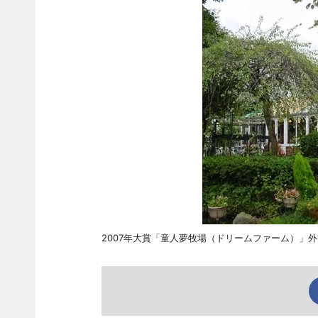
2007年大賞「童人夢牧場（ドリームファーム）」外