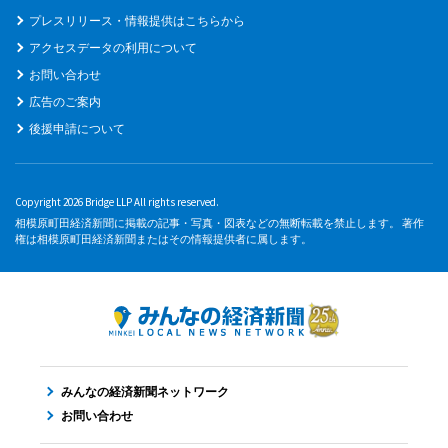
プレスリリース・情報提供はこちらから
アクセスデータの利用について
お問い合わせ
広告のご案内
後援申請について
Copyright 2026 Bridge LLP All rights reserved.
相模原町田経済新聞に掲載の記事・写真・図表などの無断転載を禁止します。 著作
権は相模原町田経済新聞またはその情報提供者に属します。
みんなの経済新聞ネットワーク
お問い合わせ