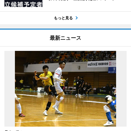
もっと見る
最新ニュース