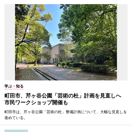
学ぶ・知る
町田市、芹ヶ谷公園「芸術の杜」計画を見直しへ
市民ワークショップ開催も
町田市は、芹ヶ谷公園「芸術の杜」整備計画について、大幅な見直しを
進めている。