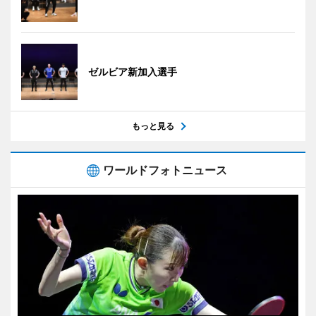
ゼルビア新加入選手
もっと見る
ワールドフォトニュース