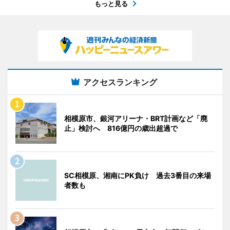
もっと見る
アクセスランキング
相模原市、銀河アリーナ・BRT計画など「廃
止」検討へ 816億円の歳出超過で
SC相模原、湘南にPK負け 過去3番目の来場
者数も