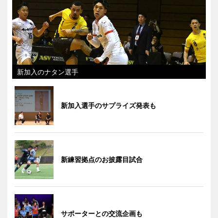
新加入のナタン選手
新加入選手のサプライズ発表も
新練習拠点のお披露目試合
サポーターとの交流企画も