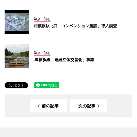
学ぶ・知る
相模原駅北口「コンベンション施設」導入調査
学ぶ・知る
JR横浜線「連続立体交差化」事業
前の記事
次の記事