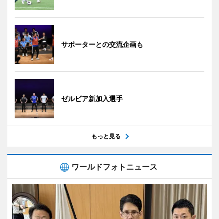
サポーターとの交流企画も
ゼルビア新加入選手
もっと見る
ワールドフォトニュース