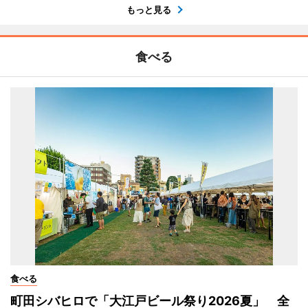
もっと見る
食べる
食べる
町田シバヒロで「大江戸ビール祭り2026夏」 全