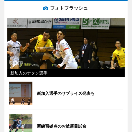
フォトフラッシュ
新加入のナタン選手
新加入選手のサプライズ発表も
新練習拠点のお披露目試合