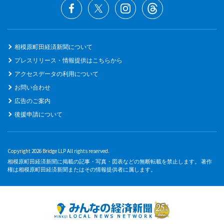
相模原町田経済新聞について
プレスリリース・情報提供はこちらから
アクセスデータの利用について
お問い合わせ
広告のご案内
後援申請について
Copyright 2026 Bridge LLP All rights reserved.
相模原町田経済新聞に掲載の記事・写真・図表などの無断転載を禁止します。 著作
権は相模原町田経済新聞またはその情報提供者に属します。