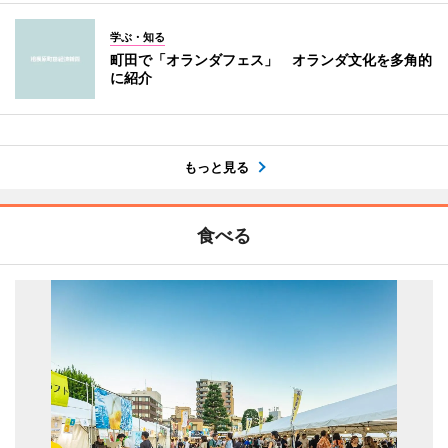
学ぶ・知る
町田で「オランダフェス」 オランダ文化を多角的
に紹介
もっと見る
食べる