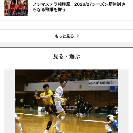
ノジマステラ相模原、2026/27シーズン新体制 さ
らなる飛躍を誓う
もっと見る
見る・遊ぶ