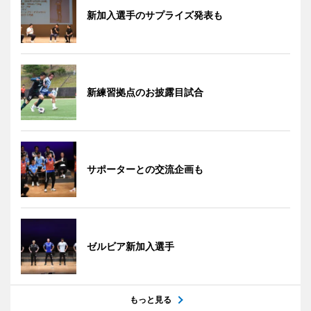
新加入選手のサプライズ発表も
新練習拠点のお披露目試合
サポーターとの交流企画も
ゼルビア新加入選手
もっと見る