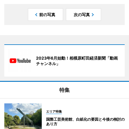
前の写真
次の写真
2023年6月始動！相模原町田経済新聞「動画
チャンネル」
特集
エリア特集
国際工芸美術館、白紙化の要因と今後の検討の
あり方