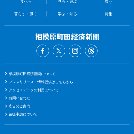
食べる
見る・遊ぶ
買う
暮らす・働く
学ぶ・知る
特集
相模原町田経済新聞について
プレスリリース・情報提供はこちらから
アクセスデータの利用について
お問い合わせ
広告のご案内
後援申請について