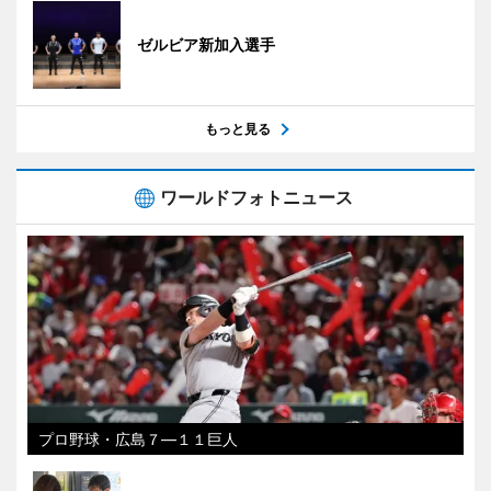
ゼルビア新加入選手
もっと見る
ワールドフォトニュース
プロ野球・広島７―１１巨人