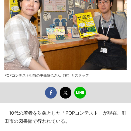
POPコンテスト担当の中條慎也さん（右）とスタッフ
10代の若者を対象とした「POPコンテスト」が現在、町
田市の図書館で行われている。