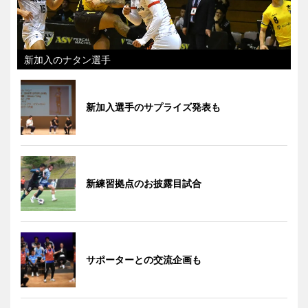
新加入のナタン選手
新加入選手のサプライズ発表も
新練習拠点のお披露目試合
サポーターとの交流企画も