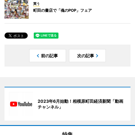
買う
町田の書店で「魂のPOP」フェア
前の記事
次の記事
2023年6月始動！相模原町田経済新聞「動画
チャンネル」
特集