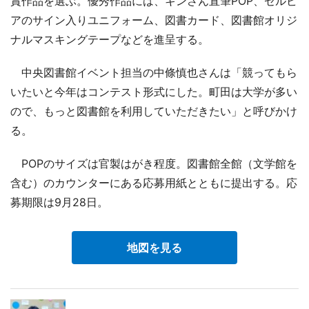
賞作品を選ぶ。優秀作品には、キンさん直筆POP、ゼルビ
アのサイン入りユニフォーム、図書カード、図書館オリジ
ナルマスキングテープなどを進呈する。
中央図書館イベント担当の中條慎也さんは「競ってもら
いたいと今年はコンテスト形式にした。町田は大学が多い
ので、もっと図書館を利用していただきたい」と呼びかけ
る。
POPのサイズは官製はがき程度。図書館全館（文学館を
含む）のカウンターにある応募用紙とともに提出する。応
募期限は9月28日。
地図を見る