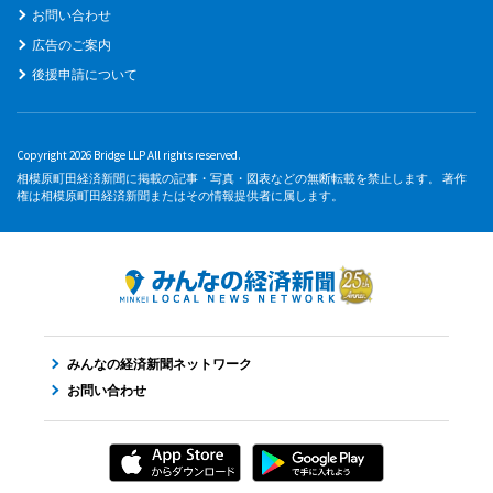
お問い合わせ
広告のご案内
後援申請について
Copyright 2026 Bridge LLP All rights reserved.
相模原町田経済新聞に掲載の記事・写真・図表などの無断転載を禁止します。 著作
権は相模原町田経済新聞またはその情報提供者に属します。
みんなの経済新聞ネットワーク
お問い合わせ