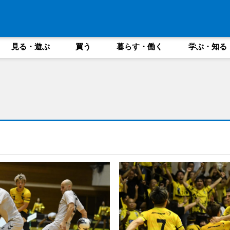
見る・遊ぶ
買う
暮らす・働く
学ぶ・知る