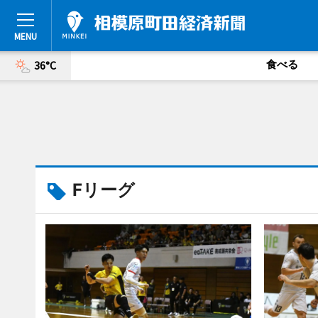
食べる
36°C
Fリーグ