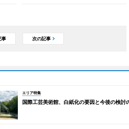
記事
次の記事
エリア特集
国際工芸美術館、白紙化の要因と今後の検討