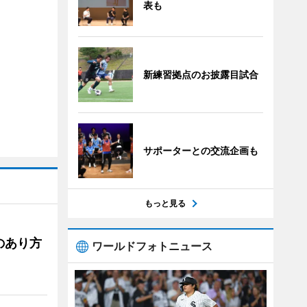
表も
新練習拠点のお披露目試合
サポーターとの交流企画も
もっと見る
のあり方
ワールドフォトニュース