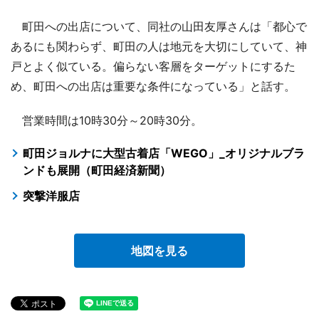
町田への出店について、同社の山田友厚さんは「都心で
あるにも関わらず、町田の人は地元を大切にしていて、神
戸とよく似ている。偏らない客層をターゲットにするた
め、町田への出店は重要な条件になっている」と話す。
営業時間は10時30分～20時30分。
町田ジョルナに大型古着店「WEGO」_オリジナルブラ
ンドも展開（町田経済新聞）
突撃洋服店
地図を見る