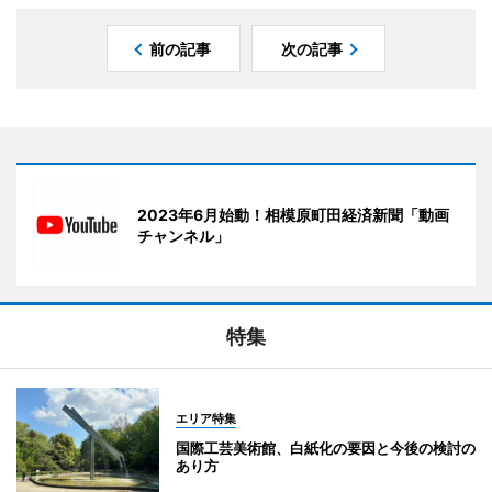
前の記事
次の記事
2023年6月始動！相模原町田経済新聞「動画
チャンネル」
特集
エリア特集
国際工芸美術館、白紙化の要因と今後の検討の
あり方