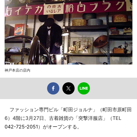
神戸本店の店内
ファッション専門ビル「町田ジョルナ」（町田市原町田
6）4階に3月27日、古着雑貨の「突撃洋服店」（TEL
042-725-2051
）がオープンする。