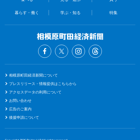
暮らす・働く
学ぶ・知る
特集
相模原町田経済新聞について
プレスリリース・情報提供はこちらから
アクセスデータの利用について
お問い合わせ
広告のご案内
後援申請について