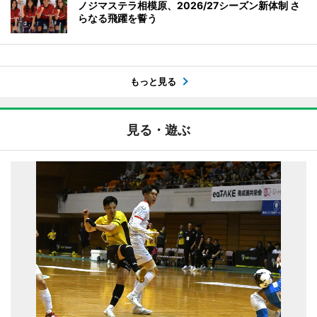
ノジマステラ相模原、2026/27シーズン新体制 さ
らなる飛躍を誓う
もっと見る
見る・遊ぶ