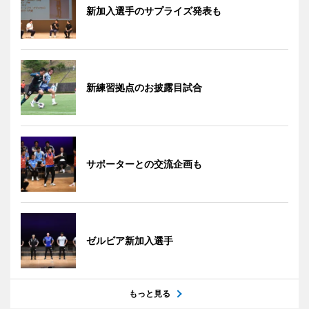
新加入選手のサプライズ発表も
新練習拠点のお披露目試合
サポーターとの交流企画も
ゼルビア新加入選手
もっと見る