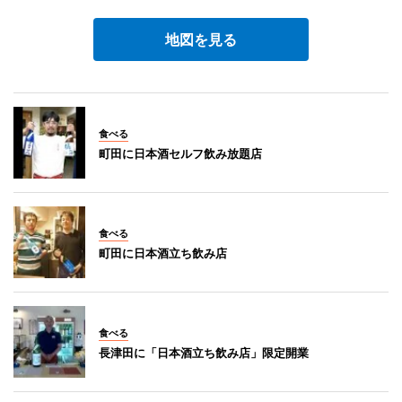
地図を見る
食べる
町田に日本酒セルフ飲み放題店
食べる
町田に日本酒立ち飲み店
食べる
長津田に「日本酒立ち飲み店」限定開業