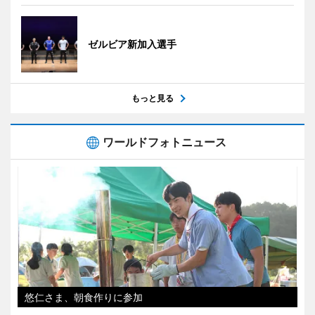
ゼルビア新加入選手
もっと見る
ワールドフォトニュース
悠仁さま、朝食作りに参加