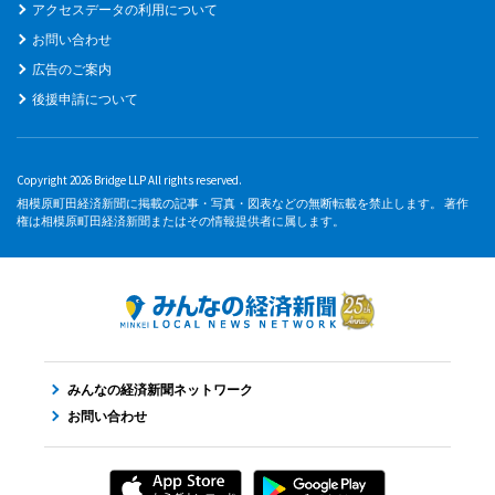
アクセスデータの利用について
お問い合わせ
広告のご案内
後援申請について
Copyright 2026 Bridge LLP All rights reserved.
相模原町田経済新聞に掲載の記事・写真・図表などの無断転載を禁止します。 著作
権は相模原町田経済新聞またはその情報提供者に属します。
みんなの経済新聞ネットワーク
お問い合わせ