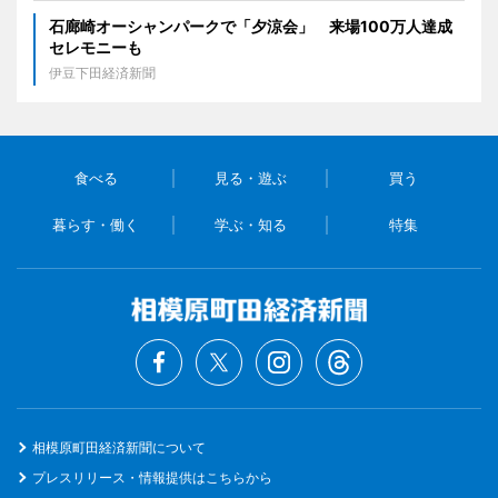
石廊崎オーシャンパークで「夕涼会」 来場100万人達成
セレモニーも
伊豆下田経済新聞
食べる
見る・遊ぶ
買う
暮らす・働く
学ぶ・知る
特集
相模原町田経済新聞について
プレスリリース・情報提供はこちらから