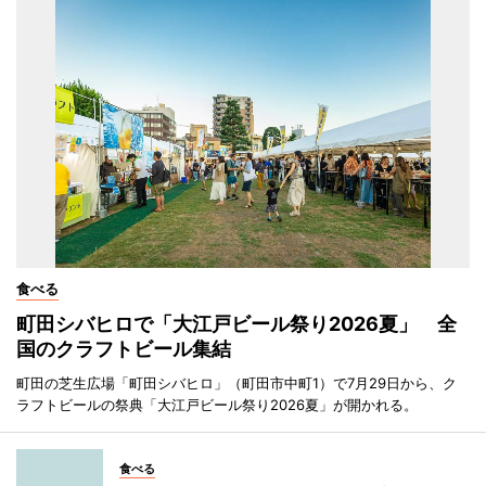
食べる
町田シバヒロで「大江戸ビール祭り2026夏」 全
国のクラフトビール集結
町田の芝生広場「町田シバヒロ」（町田市中町1）で7月29日から、ク
ラフトビールの祭典「大江戸ビール祭り2026夏」が開かれる。
食べる