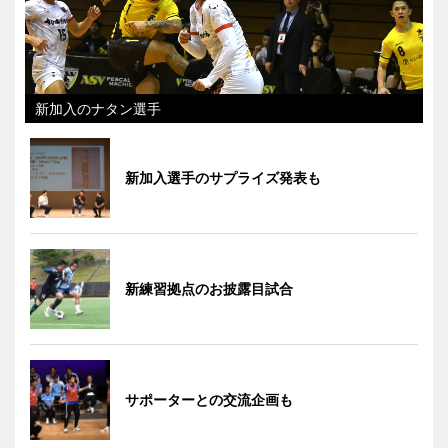
新加入のナタン選手
新加入選手のサプライズ発表も
新練習拠点のお披露目試合
サポーターとの交流企画も