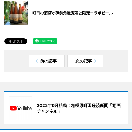
町田の酒店が伊勢角屋麦酒と限定コラボビール
前の記事
次の記事
2023年6月始動！相模原町田経済新聞「動画
チャンネル」