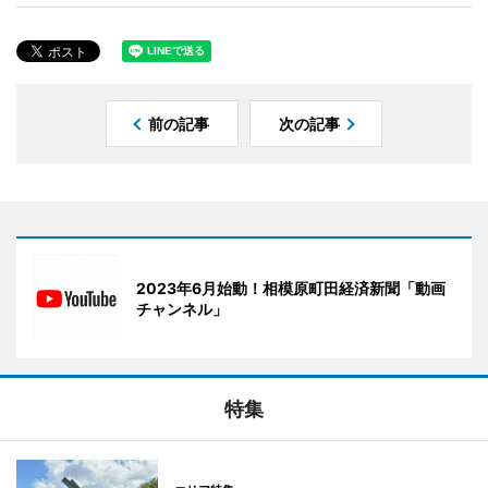
前の記事
次の記事
2023年6月始動！相模原町田経済新聞「動画
チャンネル」
特集