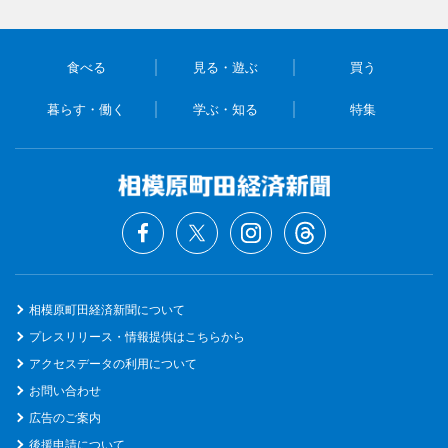
食べる
見る・遊ぶ
買う
暮らす・働く
学ぶ・知る
特集
相模原町田経済新聞について
プレスリリース・情報提供はこちらから
アクセスデータの利用について
お問い合わせ
広告のご案内
後援申請について