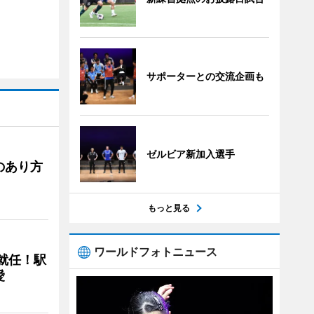
サポーターとの交流企画も
ゼルビア新加入選手
のあり方
もっと見る
ワールドフォトニュース
に就任！駅
愛