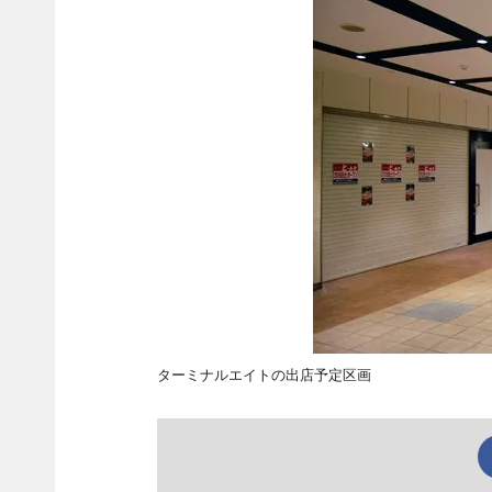
ターミナルエイトの出店予定区画