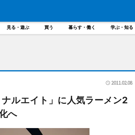
見る・遊ぶ
買う
暮らす・働く
学ぶ・知る
2011.02.08
ミナルエイト」に人気ラーメン2
化へ