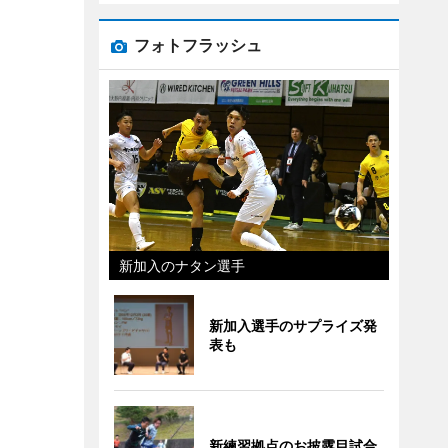
フォトフラッシュ
新加入のナタン選手
新加入選手のサプライズ発
表も
新練習拠点のお披露目試合