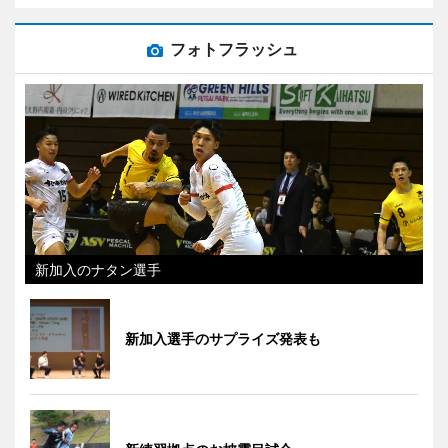
フォトフラッシュ
新加入のナタン選手
新加入選手のサプライズ発表も