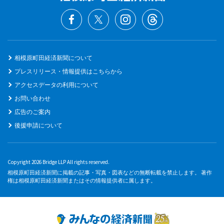
相模原町田経済新聞について
プレスリリース・情報提供はこちらから
アクセスデータの利用について
お問い合わせ
広告のご案内
後援申請について
Copyright 2026 Bridge LLP All rights reserved.
相模原町田経済新聞に掲載の記事・写真・図表などの無断転載を禁止します。 著作
権は相模原町田経済新聞またはその情報提供者に属します。