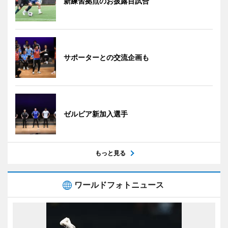
新練習拠点のお披露目試合
サポーターとの交流企画も
ゼルビア新加入選手
もっと見る
ワールドフォトニュース