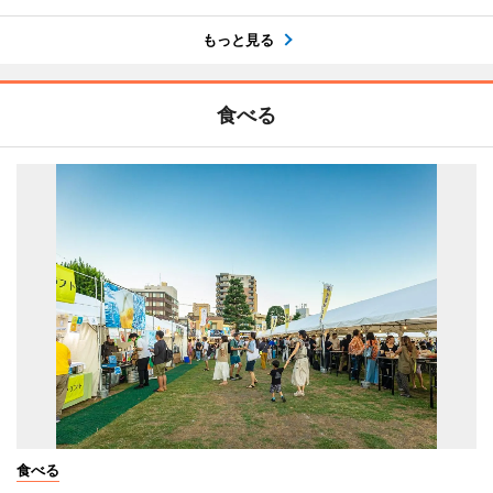
もっと見る
食べる
食べる