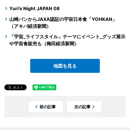
Yuri's Night JAPAN 08
山崎パンからJAXA認証の宇宙日本食「YOHKAN」
（アキバ経済新聞）
「宇宙_ライフスタイル」テーマにイベント_グッズ展示
や宇宙食販売も（梅田経済新聞）
地図を見る
前の記事
次の記事