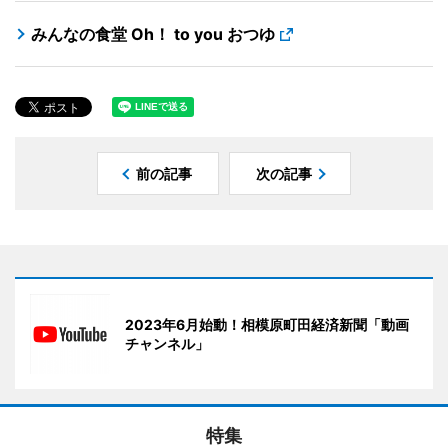
みんなの食堂 Oh！ to you おつゆ
前の記事
次の記事
2023年6月始動！相模原町田経済新聞「動画
チャンネル」
特集