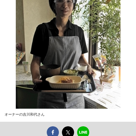
オーナーの吉川和代さん