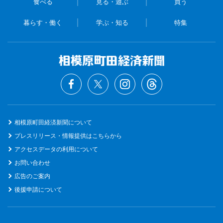
食べる
見る・遊ぶ
買う
暮らす・働く
学ぶ・知る
特集
相模原町田経済新聞について
プレスリリース・情報提供はこちらから
アクセスデータの利用について
お問い合わせ
広告のご案内
後援申請について