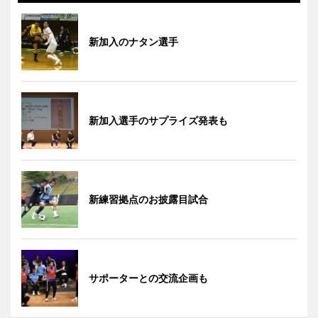
新加入のナタン選手
新加入選手のサプライズ発表も
新練習拠点のお披露目試合
サポーターとの交流企画も