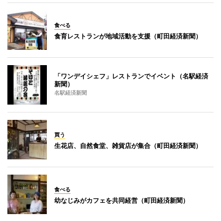
食べる
食育レストランが地域活動を支援（町田経済新聞）
「ワンデイシェフ」レストランでイベント（名駅経済
新聞）
名駅経済新聞
買う
生花店、自然食堂、雑貨店が集合（町田経済新聞）
食べる
幼なじみがカフェを共同経営（町田経済新聞）