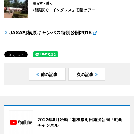
暮らす・働く
相模原で「イングレス」初詣ツアー
JAXA相模原キャンパス特別公開2015
前の記事
次の記事
2023年6月始動！相模原町田経済新聞「動画
チャンネル」