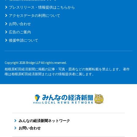
プレスリリース・情報提供はこちらから
アクセスデータの利用について
お問い合わせ
広告のご案内
後援申請について
Copyright 2026 Bridge LLP All rights reserved.
相模原町田経済新聞に掲載の記事・写真・図表などの無断転載を禁止します。 著作
権は相模原町田経済新聞またはその情報提供者に属します。
みんなの経済新聞ネットワーク
お問い合わせ