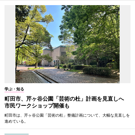
学ぶ・知る
町田市、芹ヶ谷公園「芸術の杜」計画を見直しへ
市民ワークショップ開催も
町田市は、芹ヶ谷公園「芸術の杜」整備計画について、大幅な見直しを
進めている。