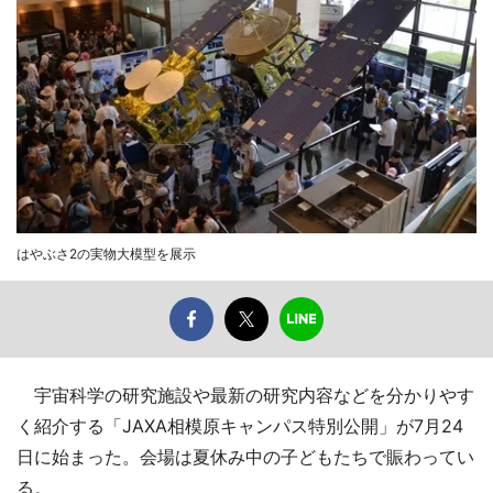
はやぶさ2の実物大模型を展示
宇宙科学の研究施設や最新の研究内容などを分かりやす
く紹介する「JAXA相模原キャンパス特別公開」が7月24
日に始まった。会場は夏休み中の子どもたちで賑わってい
る。