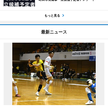
もっと見る
最新ニュース