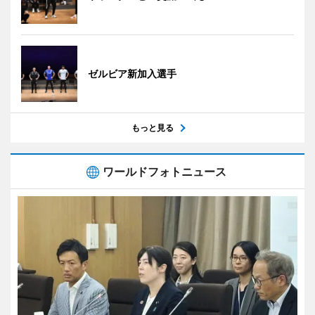
ゼルビア新加入選手
もっと見る
ワールドフォトニュース