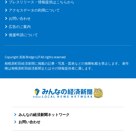
プレスリリース・情報提供はこちらから
アクセスデータの利用について
お問い合わせ
広告のご案内
後援申請について
Copyright 2026 Bridge LLP All rights reserved.
相模原町田経済新聞に掲載の記事・写真・図表などの無断転載を禁止します。 著作
権は相模原町田経済新聞またはその情報提供者に属します。
みんなの経済新聞ネットワーク
お問い合わせ