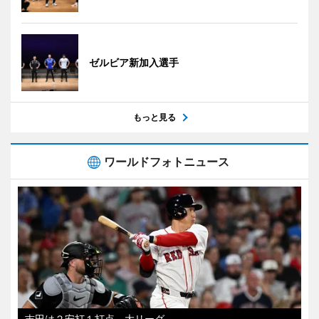
ゼルビア新加入選手
もっと見る
ワールドフォトニュース
吉田は２安打１打点 大リーグ