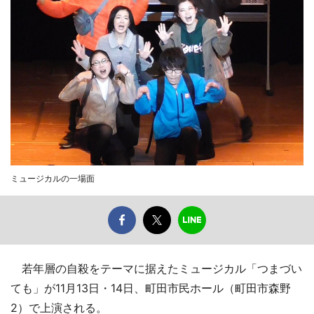
ミュージカルの一場面
若年層の自殺をテーマに据えたミュージカル「つまづい
ても」が11月13日・14日、町田市民ホール（町田市森野
2）で上演される。