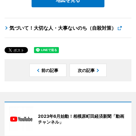
地図を見る
気づいて！大切な人・大事ないのち（自殺対策）
前の記事
次の記事
2023年6月始動！相模原町田経済新聞「動画
チャンネル」