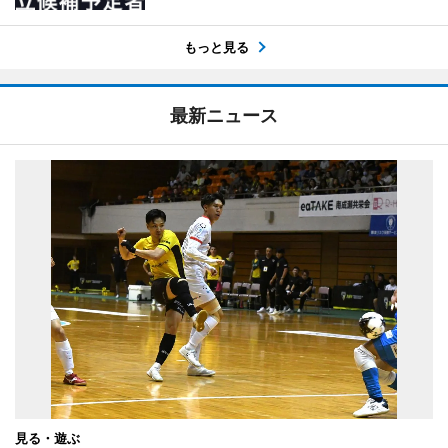
もっと見る
最新ニュース
見る・遊ぶ