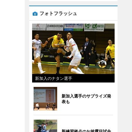
フォトフラッシュ
新加入のナタン選手
新加入選手のサプライズ発
表も
新練習拠点のお披露目試合