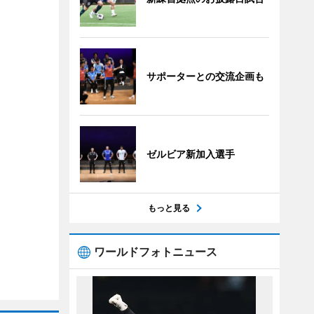
サポーターとの交流企画も
ゼルビア新加入選手
もっと見る
ワールドフォトニュース