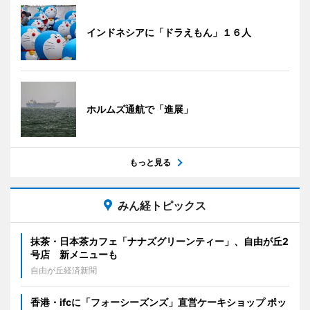
インドネシアに「ドラえもん」１６人
ホルムズ通航で「進展」
もっと見る
みん経トピックス
抹茶・日本茶カフェ「ナナズグリーンティー」、自由が丘2
号店 新メニューも
自由が丘経済新聞
香港・ifcに「フォーシーズンズ」直営ケーキショップ ポッ