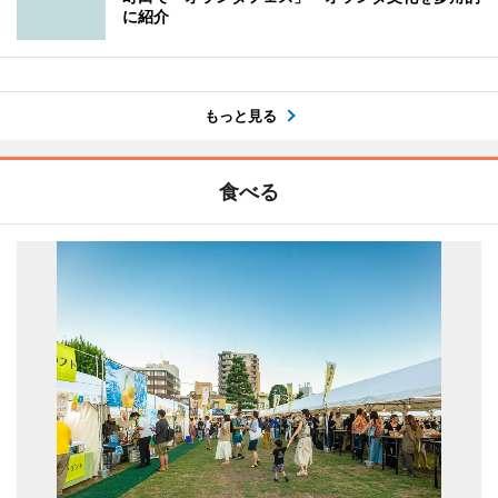
に紹介
もっと見る
食べる