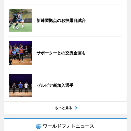
新練習拠点のお披露目試合
サポーターとの交流企画も
ゼルビア新加入選手
もっと見る
ワールドフォトニュース