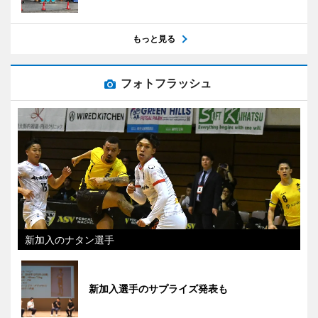
もっと見る
フォトフラッシュ
新加入のナタン選手
新加入選手のサプライズ発表も