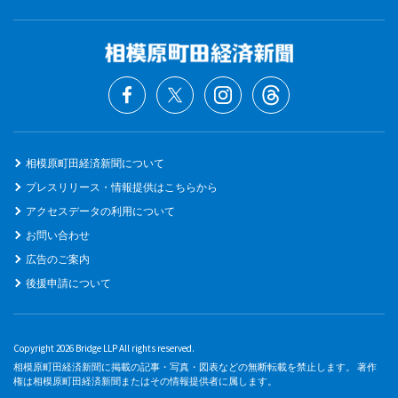
相模原町田経済新聞について
プレスリリース・情報提供はこちらから
アクセスデータの利用について
お問い合わせ
広告のご案内
後援申請について
Copyright 2026 Bridge LLP All rights reserved.
相模原町田経済新聞に掲載の記事・写真・図表などの無断転載を禁止します。 著作
権は相模原町田経済新聞またはその情報提供者に属します。