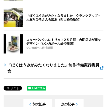
「ぼくはうみがみたくなりました」クランクアップ－
大塚ちひろさんら出演（町田経済新聞）
スターバックスにトリュフ入り月餅－自閉症児が箱を
デザイン（シンガポール経済新聞）
シンガポール経済新聞
「ぼくはうみがみたくなりました」制作準備実行委員
会
前の記事
次の記事