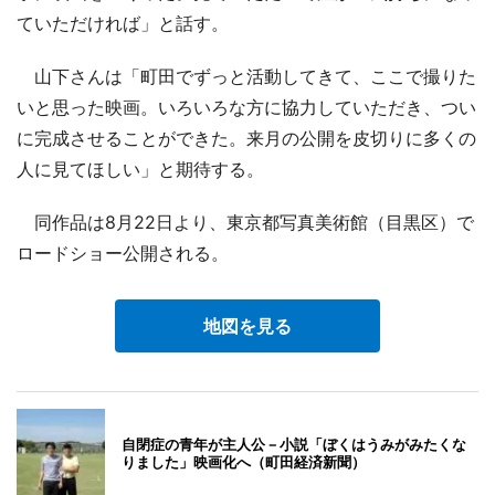
ていただければ」と話す。
山下さんは「町田でずっと活動してきて、ここで撮りた
いと思った映画。いろいろな方に協力していただき、つい
に完成させることができた。来月の公開を皮切りに多くの
人に見てほしい」と期待する。
同作品は8月22日より、東京都写真美術館（目黒区）で
ロードショー公開される。
地図を見る
自閉症の青年が主人公－小説「ぼくはうみがみたくな
りました」映画化へ（町田経済新聞）