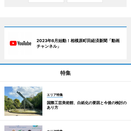
2023年6月始動！相模原町田経済新聞「動画
チャンネル」
特集
エリア特集
国際工芸美術館、白紙化の要因と今後の検討の
あり方