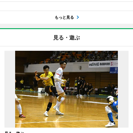
もっと見る
見る・遊ぶ