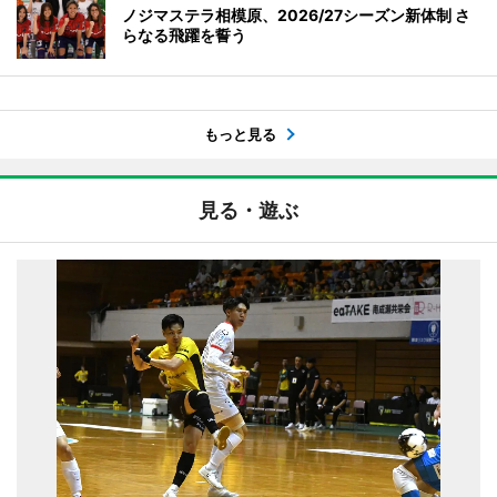
ノジマステラ相模原、2026/27シーズン新体制 さ
らなる飛躍を誓う
もっと見る
見る・遊ぶ