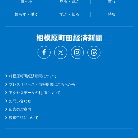
食べる
見る・遊ぶ
買う
暮らす・働く
学ぶ・知る
特集
相模原町田経済新聞について
プレスリリース・情報提供はこちらから
アクセスデータの利用について
お問い合わせ
広告のご案内
後援申請について