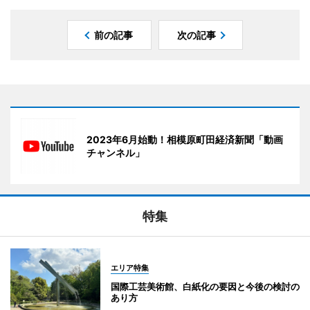
前の記事
次の記事
2023年6月始動！相模原町田経済新聞「動画
チャンネル」
特集
エリア特集
国際工芸美術館、白紙化の要因と今後の検討の
あり方