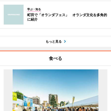
学ぶ・知る
町田で「オランダフェス」 オランダ文化を多角的
に紹介
もっと見る
食べる