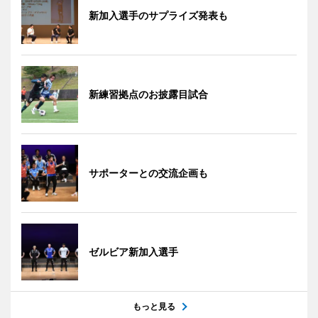
新加入選手のサプライズ発表も
新練習拠点のお披露目試合
サポーターとの交流企画も
ゼルビア新加入選手
もっと見る