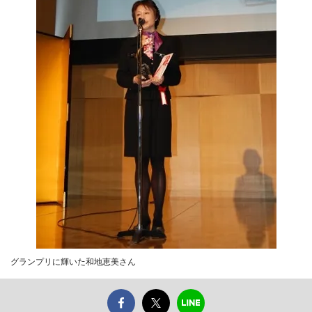
グランプリに輝いた和地恵美さん