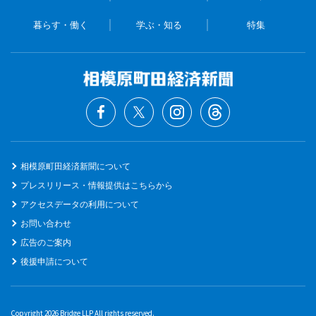
暮らす・働く
学ぶ・知る
特集
相模原町田経済新聞について
プレスリリース・情報提供はこちらから
アクセスデータの利用について
お問い合わせ
広告のご案内
後援申請について
Copyright 2026 Bridge LLP All rights reserved.