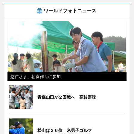
ワールドフォトニュース
悠仁さま、朝食作りに参加
青森山田が２回戦へ 高校野球
松山は２６位 米男子ゴルフ