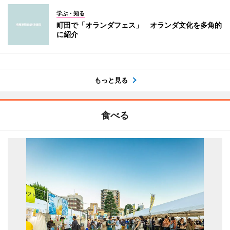
学ぶ・知る
町田で「オランダフェス」 オランダ文化を多角的
に紹介
もっと見る
食べる