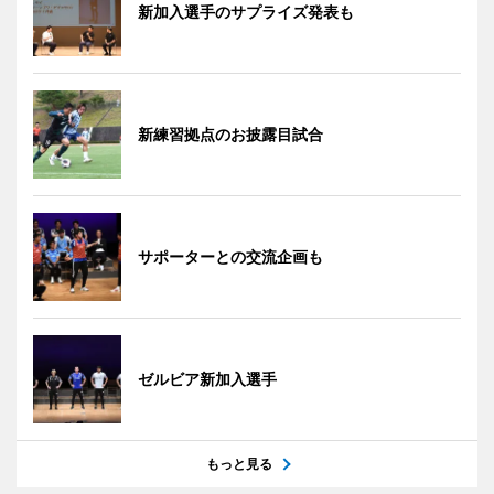
新加入選手のサプライズ発表も
新練習拠点のお披露目試合
サポーターとの交流企画も
ゼルビア新加入選手
もっと見る