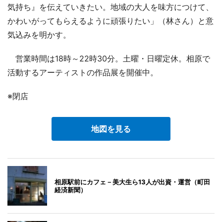
気持ち』を伝えていきたい。地域の大人を味方につけて、
かわいがってもらえるように頑張りたい」（林さん）と意
気込みを明かす。
営業時間は18時～22時30分。土曜・日曜定休。相原で
活動するアーティストの作品展を開催中。
※閉店
地図を見る
相原駅前にカフェ－美大生ら13人が出資・運営（町田
経済新聞）