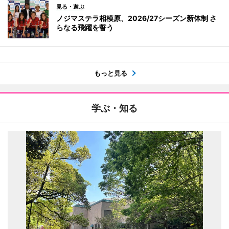
見る・遊ぶ
ノジマステラ相模原、2026/27シーズン新体制 さ
らなる飛躍を誓う
もっと見る
学ぶ・知る