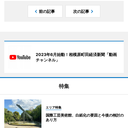
前の記事
次の記事
2023年6月始動！相模原町田経済新聞「動画
チャンネル」
特集
エリア特集
国際工芸美術館、白紙化の要因と今後の検討の
あり方