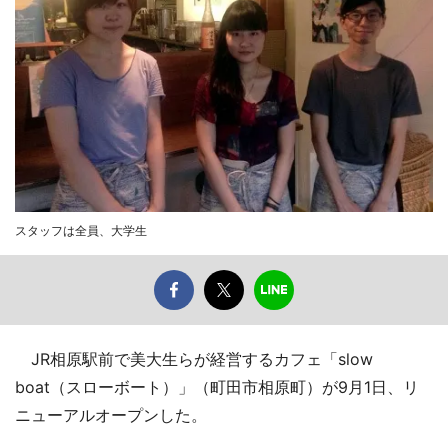
スタッフは全員、大学生
JR相原駅前で美大生らが経営するカフェ「slow
boat（スローボート）」（町田市相原町）が9月1日、リ
ニューアルオープンした。