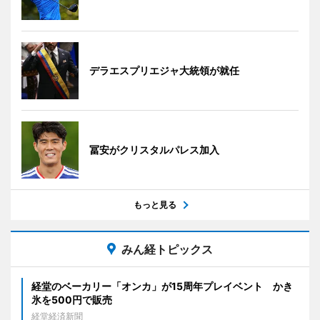
デラエスプリエジャ大統領が就任
冨安がクリスタルパレス加入
もっと見る
みん経トピックス
経堂のベーカリー「オンカ」が15周年プレイベント かき
氷を500円で販売
経堂経済新聞