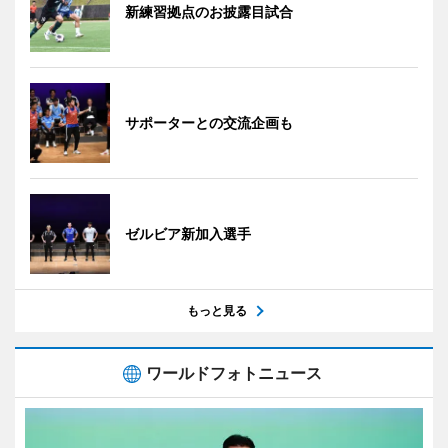
新練習拠点のお披露目試合
サポーターとの交流企画も
ゼルビア新加入選手
もっと見る
ワールドフォトニュース