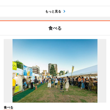
もっと見る
食べる
食べる