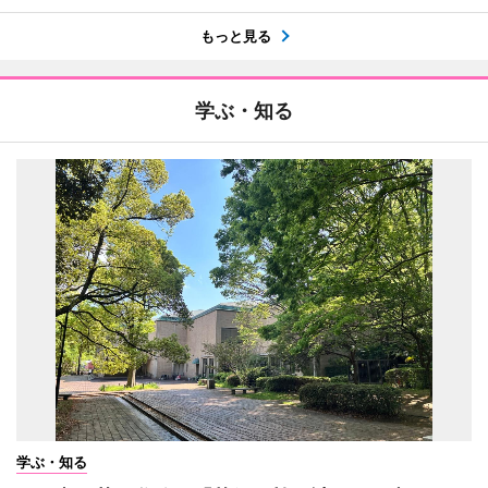
もっと見る
学ぶ・知る
学ぶ・知る