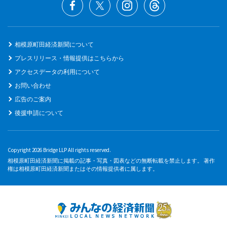
相模原町田経済新聞について
プレスリリース・情報提供はこちらから
アクセスデータの利用について
お問い合わせ
広告のご案内
後援申請について
Copyright 2026 Bridge LLP All rights reserved.
相模原町田経済新聞に掲載の記事・写真・図表などの無断転載を禁止します。 著作
権は相模原町田経済新聞またはその情報提供者に属します。