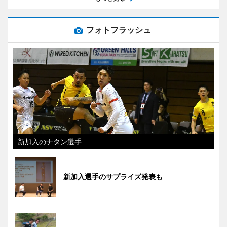
フォトフラッシュ
新加入のナタン選手
新加入選手のサプライズ発表も