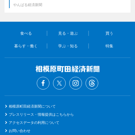
やんばる経済新聞
食べる
見る・遊ぶ
買う
暮らす・働く
学ぶ・知る
特集
相模原町田経済新聞について
プレスリリース・情報提供はこちらから
アクセスデータの利用について
お問い合わせ