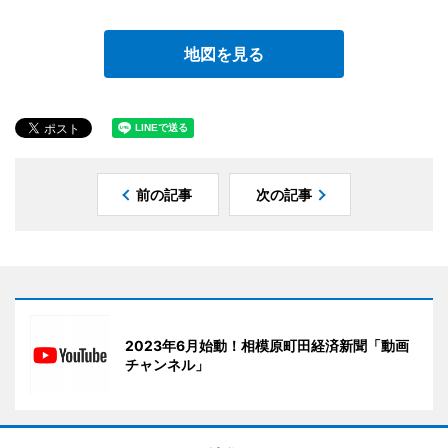
地図を見る
前の記事
次の記事
2023年6月始動！相模原町田経済新聞「動画
チャンネル」