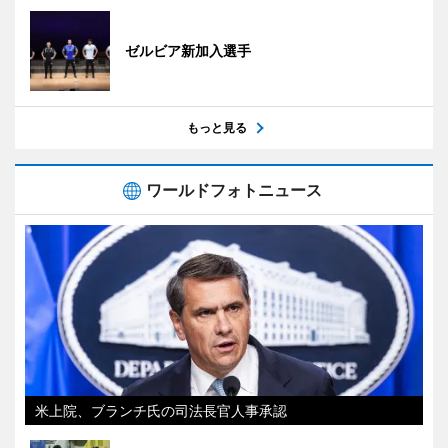
ゼルビア新加入選手
もっと見る
ワールドフォトニュース
米上院、ブランチ氏の司法長官人事承認