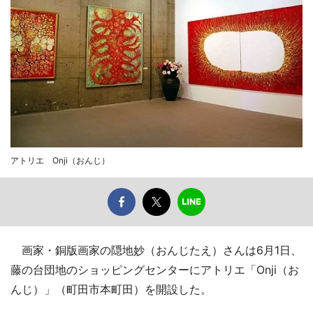
アトリエ Onji（おんじ）
画家・銅版画家の隠地妙（おんじたえ）さんは6月1日、
藤の台団地のショッピングセンターにアトリエ「Onji（お
んじ）」（町田市本町田）を開設した。