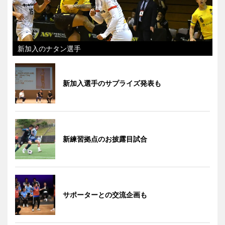
新加入のナタン選手
新加入選手のサプライズ発表も
新練習拠点のお披露目試合
サポーターとの交流企画も