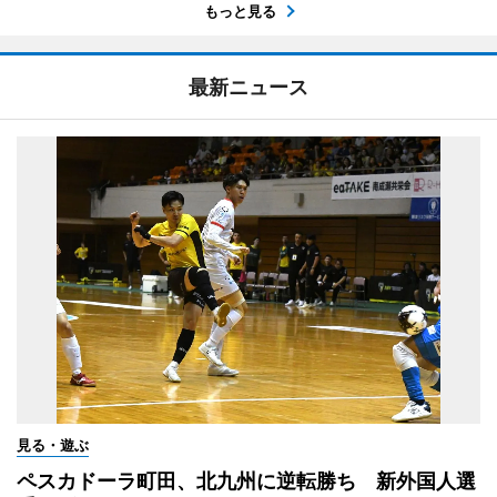
もっと見る
最新ニュース
見る・遊ぶ
ペスカドーラ町田、北九州に逆転勝ち 新外国人選