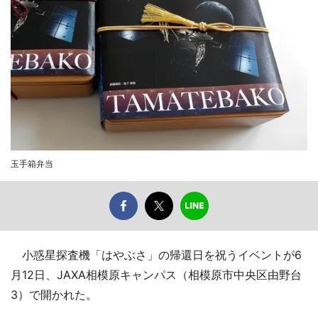
玉手箱弁当
小惑星探査機「はやぶさ」の帰還日を祝うイベントが6
月12日、JAXA相模原キャンパス（相模原市中央区由野台
3）で開かれた。