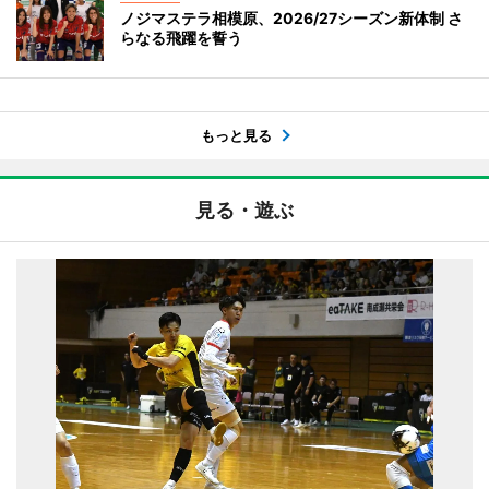
ノジマステラ相模原、2026/27シーズン新体制 さ
らなる飛躍を誓う
もっと見る
見る・遊ぶ