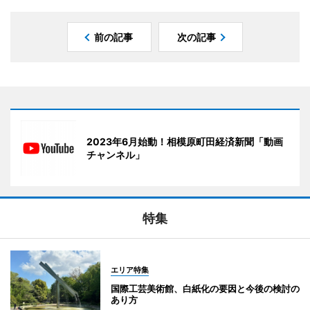
前の記事
次の記事
2023年6月始動！相模原町田経済新聞「動画
チャンネル」
特集
エリア特集
国際工芸美術館、白紙化の要因と今後の検討の
あり方