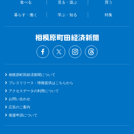
食べる
見る・遊ぶ
買う
暮らす・働く
学ぶ・知る
特集
相模原町田経済新聞について
プレスリリース・情報提供はこちらから
アクセスデータの利用について
お問い合わせ
広告のご案内
後援申請について