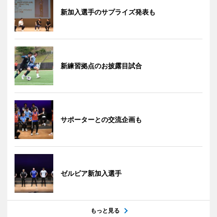
新加入選手のサプライズ発表も
新練習拠点のお披露目試合
サポーターとの交流企画も
ゼルビア新加入選手
もっと見る