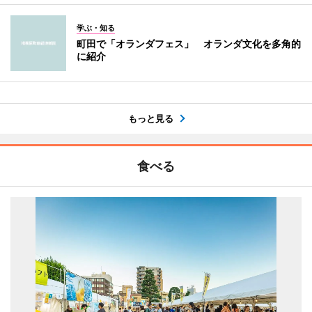
学ぶ・知る
町田で「オランダフェス」 オランダ文化を多角的
に紹介
もっと見る
食べる