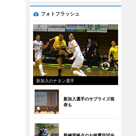
フォトフラッシュ
新加入のナタン選手
新加入選手のサプライズ発
表も
新練習拠点のお披露目試合