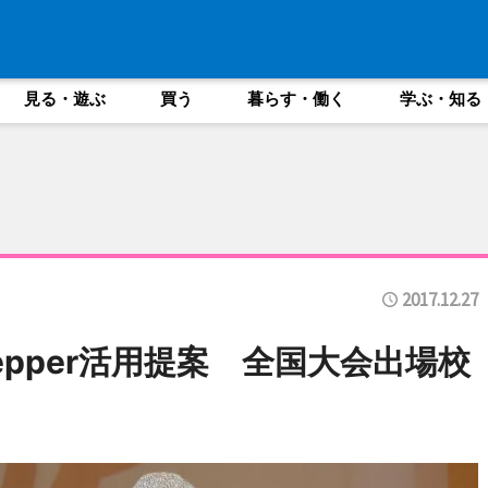
見る・遊ぶ
買う
暮らす・働く
学ぶ・知る
2017.12.27
pper活用提案 全国大会出場校