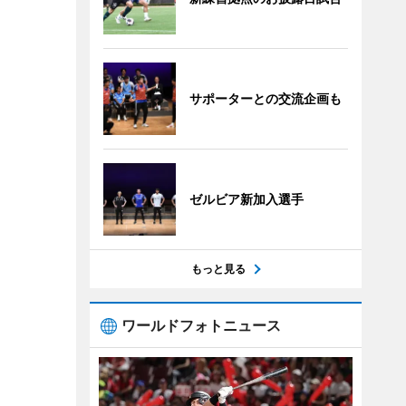
サポーターとの交流企画も
ゼルビア新加入選手
もっと見る
ワールドフォトニュース