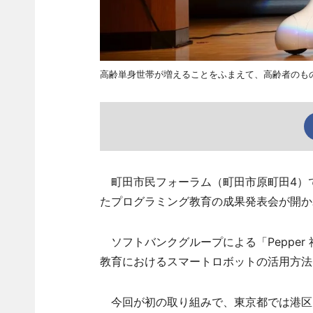
高齢単身世帯が増えることをふまえて、高齢者のも
町田市民フォーラム（町田市原町田4）で1
たプログラミング教育の成果発表会が開か
ソフトバンクグループによる「Pepper
教育におけるスマートロボットの活用方法
今回が初の取り組みで、東京都では港区