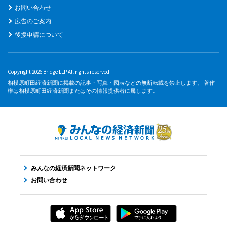
お問い合わせ
広告のご案内
後援申請について
Copyright 2026 Bridge LLP All rights reserved.
相模原町田経済新聞に掲載の記事・写真・図表などの無断転載を禁止します。 著作
権は相模原町田経済新聞またはその情報提供者に属します。
みんなの経済新聞ネットワーク
お問い合わせ