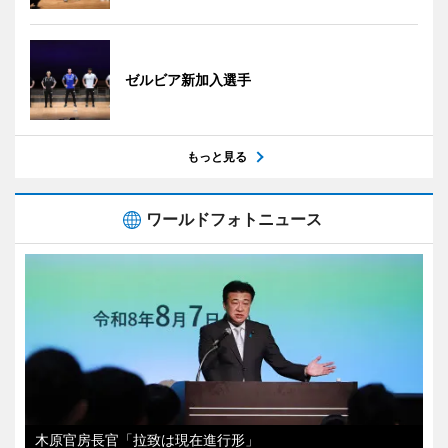
ゼルビア新加入選手
もっと見る
ワールドフォトニュース
木原官房長官「拉致は現在進行形」