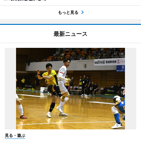
もっと見る
最新ニュース
見る・遊ぶ