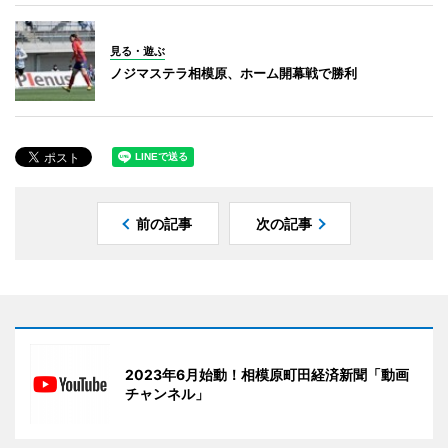
見る・遊ぶ
ノジマステラ相模原、ホーム開幕戦で勝利
前の記事
次の記事
2023年6月始動！相模原町田経済新聞「動画
チャンネル」