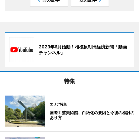
2023年6月始動！相模原町田経済新聞「動画
チャンネル」
特集
エリア特集
国際工芸美術館、白紙化の要因と今後の検討の
あり方