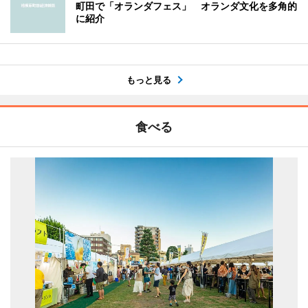
町田で「オランダフェス」 オランダ文化を多角的
に紹介
もっと見る
食べる