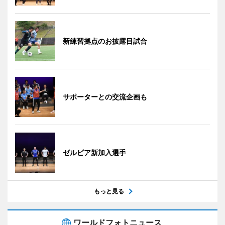
新練習拠点のお披露目試合
サポーターとの交流企画も
ゼルビア新加入選手
もっと見る
ワールドフォトニュース