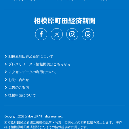
相模原町田経済新聞について
プレスリリース・情報提供はこちらから
アクセスデータの利用について
お問い合わせ
広告のご案内
後援申請について
Copyright 2026 Bridge LLP All rights reserved.
相模原町田経済新聞に掲載の記事・写真・図表などの無断転載を禁止します。 著作
権は相模原町田経済新聞またはその情報提供者に属します。