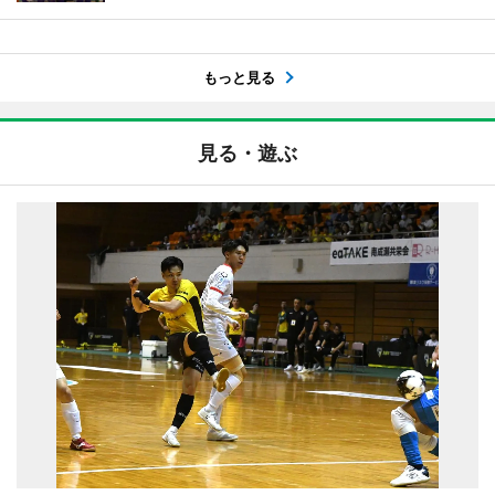
もっと見る
見る・遊ぶ