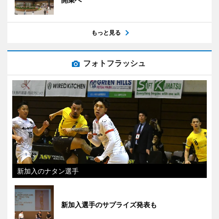
もっと見る
フォトフラッシュ
新加入のナタン選手
新加入選手のサプライズ発表も