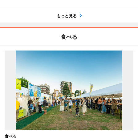
もっと見る
食べる
食べる