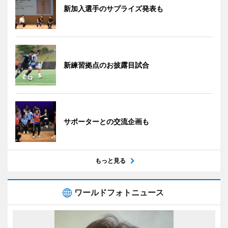
新加入選手のサプライズ発表も
新練習拠点のお披露目試合
サポーターとの交流企画も
もっと見る
ワールドフォトニュース