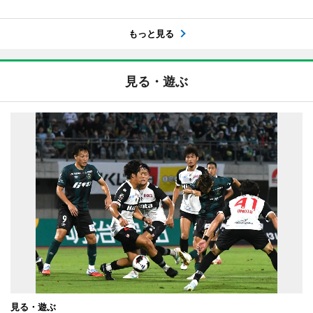
もっと見る
見る・遊ぶ
見る・遊ぶ