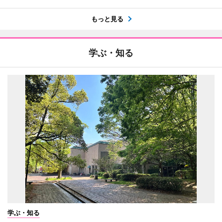
もっと見る
学ぶ・知る
学ぶ・知る