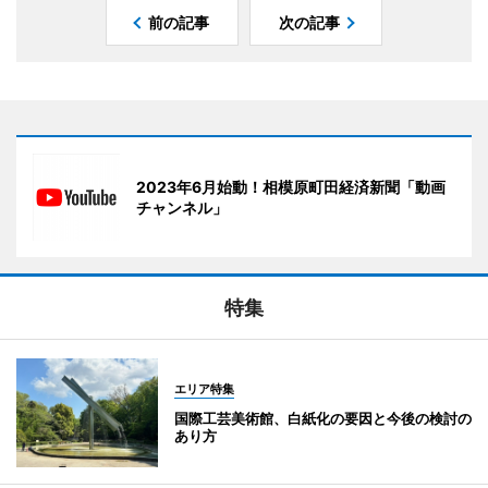
前の記事
次の記事
2023年6月始動！相模原町田経済新聞「動画
チャンネル」
特集
エリア特集
国際工芸美術館、白紙化の要因と今後の検討の
あり方