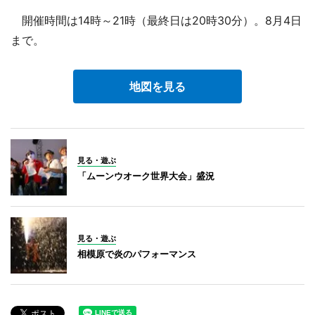
開催時間は14時～21時（最終日は20時30分）。8月4日
まで。
地図を見る
見る・遊ぶ
「ムーンウオーク世界大会」盛況
見る・遊ぶ
相模原で炎のパフォーマンス