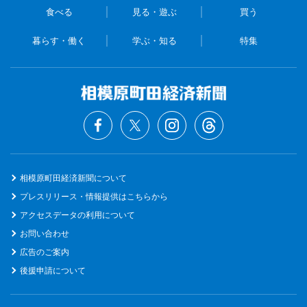
食べる
見る・遊ぶ
買う
暮らす・働く
学ぶ・知る
特集
相模原町田経済新聞について
プレスリリース・情報提供はこちらから
アクセスデータの利用について
お問い合わせ
広告のご案内
後援申請について