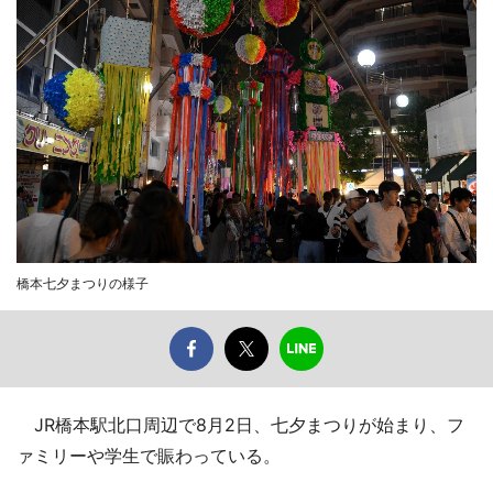
橋本七夕まつりの様子
JR橋本駅北口周辺で8月2日、七夕まつりが始まり、フ
ァミリーや学生で賑わっている。