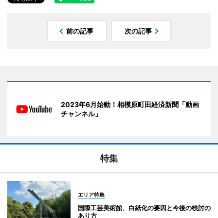
前の記事
次の記事
2023年6月始動！相模原町田経済新聞「動画
チャンネル」
特集
エリア特集
国際工芸美術館、白紙化の要因と今後の検討の
あり方