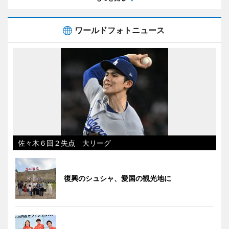
ワールドフォトニュース
佐々木６回２失点 大リーグ
復興のシュシャ、愛国の観光地に