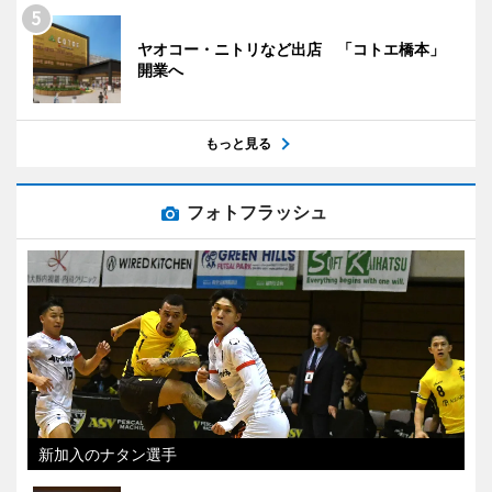
ヤオコー・ニトリなど出店 「コトエ橋本」
開業へ
もっと見る
フォトフラッシュ
新加入のナタン選手