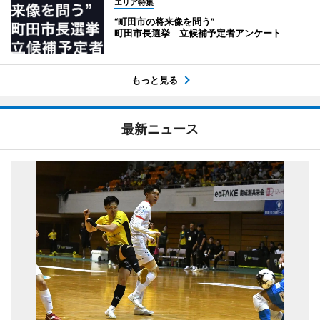
エリア特集
“町田市の将来像を問う”
町田市長選挙 立候補予定者アンケート
もっと見る
最新ニュース