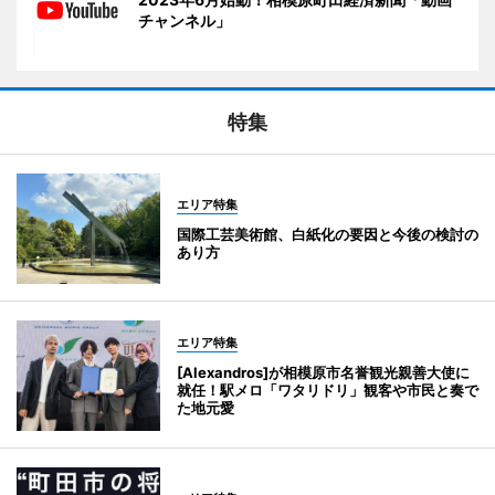
チャンネル」
特集
エリア特集
国際工芸美術館、白紙化の要因と今後の検討の
あり方
エリア特集
[Alexandros]が相模原市名誉観光親善大使に
就任！駅メロ「ワタリドリ」観客や市民と奏で
た地元愛