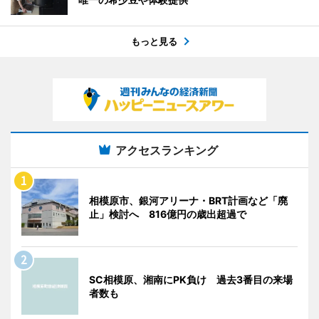
もっと見る
アクセスランキング
相模原市、銀河アリーナ・BRT計画など「廃
止」検討へ 816億円の歳出超過で
SC相模原、湘南にPK負け 過去3番目の来場
者数も