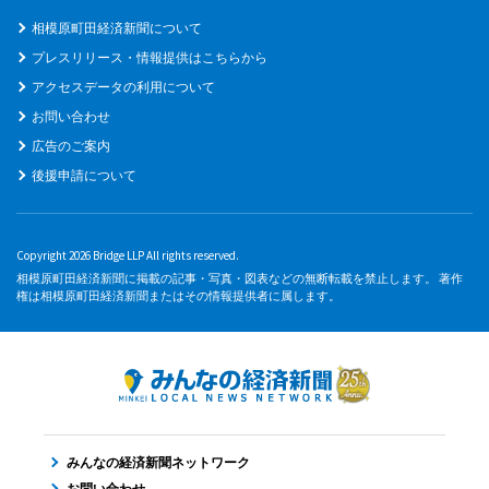
相模原町田経済新聞について
プレスリリース・情報提供はこちらから
アクセスデータの利用について
お問い合わせ
広告のご案内
後援申請について
Copyright 2026 Bridge LLP All rights reserved.
相模原町田経済新聞に掲載の記事・写真・図表などの無断転載を禁止します。 著作
権は相模原町田経済新聞またはその情報提供者に属します。
みんなの経済新聞ネットワーク
お問い合わせ