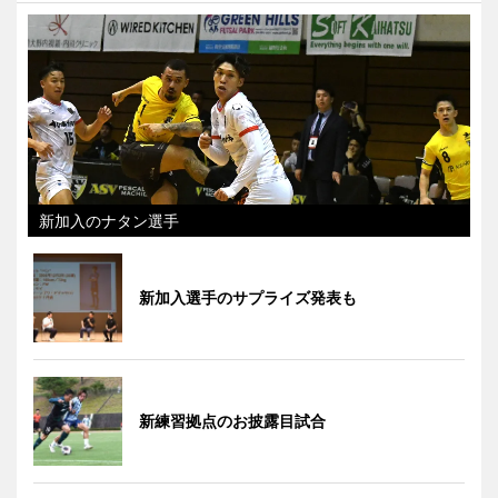
新加入のナタン選手
新加入選手のサプライズ発表も
新練習拠点のお披露目試合