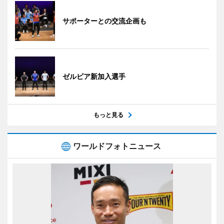
サポーターとの交流企画も
ゼルビア新加入選手
もっと見る
ワールドフォトニュース