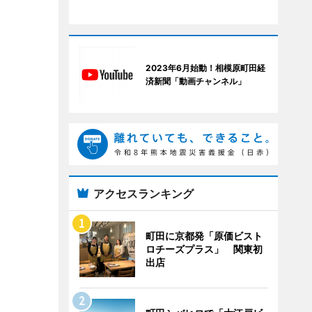
2023年6月始動！相模原町田経
済新聞「動画チャンネル」
アクセスランキング
町田に京都発「原価ビスト
ロチーズプラス」 関東初
出店