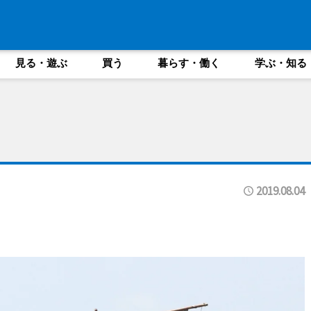
見る・遊ぶ
買う
暮らす・働く
学ぶ・知る
2019.08.04