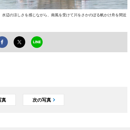
。水辺の涼しさを感じながら、南風を受けて川をさかのぼる帆かけ舟を間近
写真
次の写真