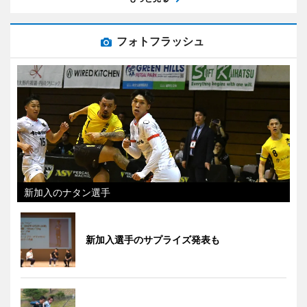
フォトフラッシュ
新加入のナタン選手
新加入選手のサプライズ発表も