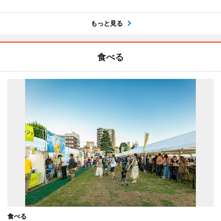
もっと見る
食べる
食べる