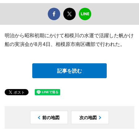
明治から昭和初期にかけて相模川の水運で活躍した帆かけ
船の実演会が8月4日、相模原市南区磯部で行われた。
記事を読む
前の地図
次の地図