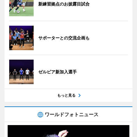
新練習拠点のお披露目試合
サポーターとの交流企画も
ゼルビア新加入選手
もっと見る
ワールドフォトニュース