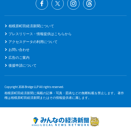
相模原町田経済新聞について
プレスリリース・情報提供はこちらから
アクセスデータの利用について
お問い合わせ
広告のご案内
後援申請について
Copyright 2026 Bridge LLP All rights reserved.
相模原町田経済新聞に掲載の記事・写真・図表などの無断転載を禁止します。 著作
権は相模原町田経済新聞またはその情報提供者に属します。