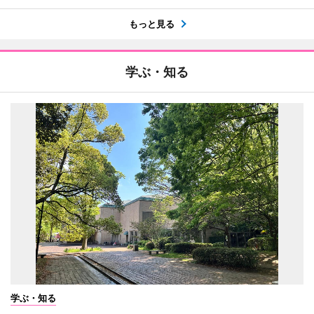
もっと見る
学ぶ・知る
学ぶ・知る