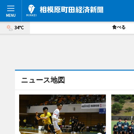
食べる
34°C
ニュース地図