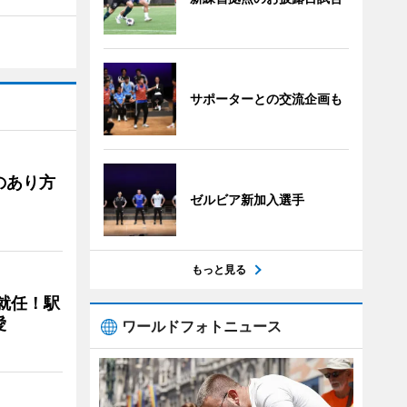
サポーターとの交流企画も
のあり方
ゼルビア新加入選手
もっと見る
に就任！駅
愛
ワールドフォトニュース