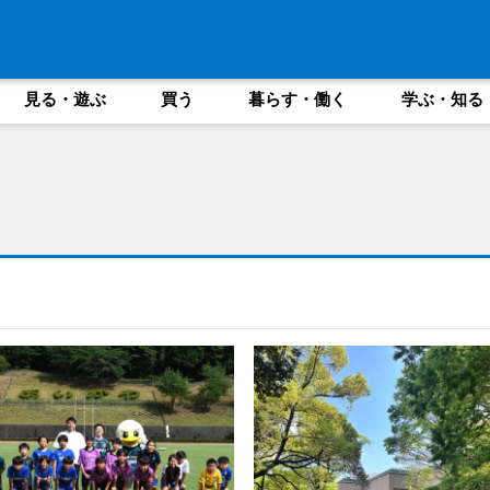
見る・遊ぶ
買う
暮らす・働く
学ぶ・知る