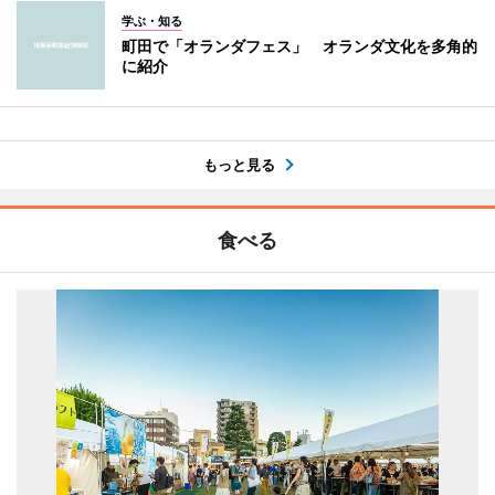
学ぶ・知る
町田で「オランダフェス」 オランダ文化を多角的
に紹介
もっと見る
食べる