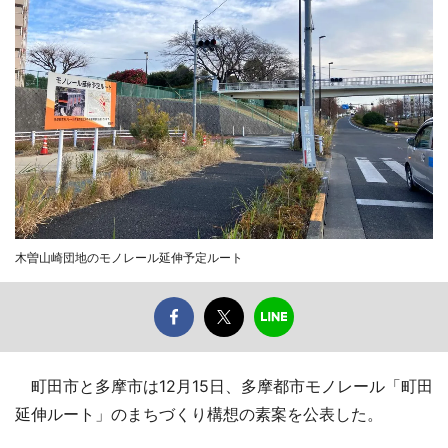
木曽山崎団地のモノレール延伸予定ルート
町田市と多摩市は12月15日、多摩都市モノレール「町田
延伸ルート」のまちづくり構想の素案を公表した。