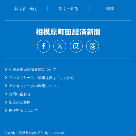
暮らす・働く
学ぶ・知る
特集
相模原町田経済新聞について
プレスリリース・情報提供はこちらから
アクセスデータの利用について
お問い合わせ
広告のご案内
後援申請について
Copyright 2026 Bridge LLP All rights reserved.