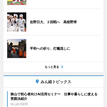
佐野日大、２回戦へ 高校野球
平和への祈り、灯籠流しに
もっと見る
みん経トピックス
狭山で初心者向けAI活用セミナー 仕事や暮らしに使える
実践法紹介
狭山経済新聞