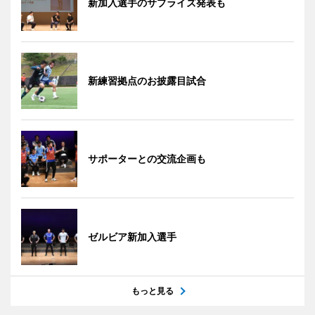
新加入選手のサプライズ発表も
新練習拠点のお披露目試合
サポーターとの交流企画も
ゼルビア新加入選手
もっと見る