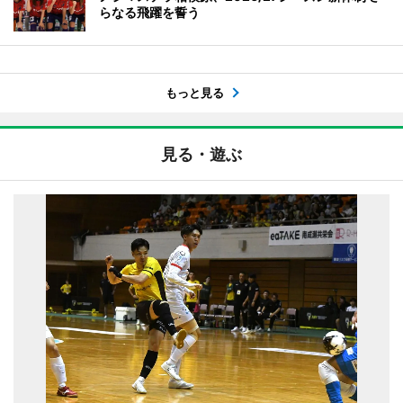
らなる飛躍を誓う
もっと見る
見る・遊ぶ