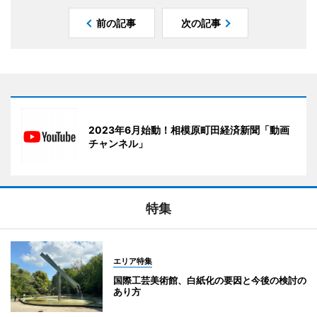
前の記事
次の記事
2023年6月始動！相模原町田経済新聞「動画
チャンネル」
特集
エリア特集
国際工芸美術館、白紙化の要因と今後の検討の
あり方