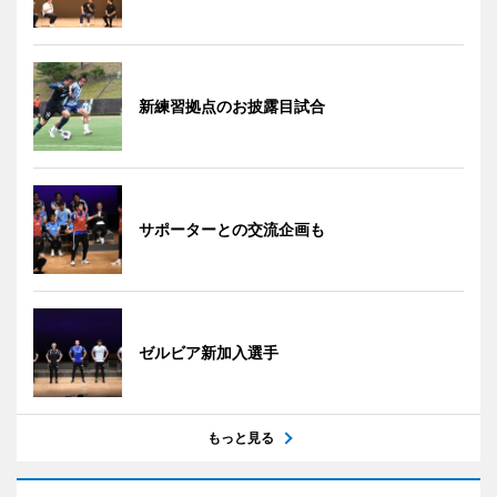
新練習拠点のお披露目試合
サポーターとの交流企画も
ゼルビア新加入選手
もっと見る