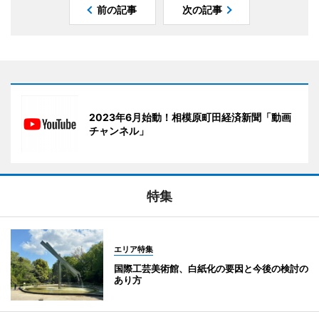
前の記事
次の記事
2023年6月始動！相模原町田経済新聞「動画
チャンネル」
特集
エリア特集
国際工芸美術館、白紙化の要因と今後の検討の
あり方