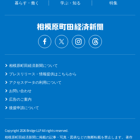
暮らす・働く
学ぶ・知る
特集
相模原町田経済新聞について
プレスリリース・情報提供はこちらから
アクセスデータの利用について
お問い合わせ
広告のご案内
後援申請について
Copyright 2026 Bridge LLP All rights reserved.
相模原町田経済新聞に掲載の記事・写真・図表などの無断転載を禁止します。 著作