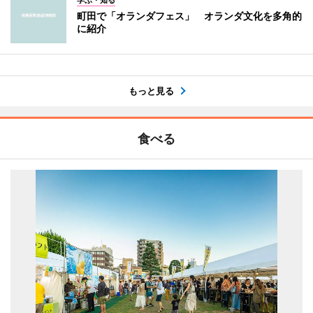
町田で「オランダフェス」 オランダ文化を多角的
に紹介
もっと見る
食べる