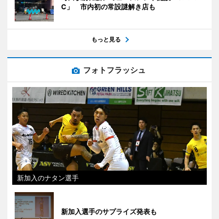
C」 市内初の常設謎解き店も
もっと見る
フォトフラッシュ
新加入のナタン選手
新加入選手のサプライズ発表も