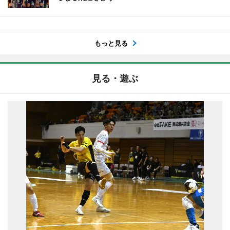
もっと見る
見る・遊ぶ