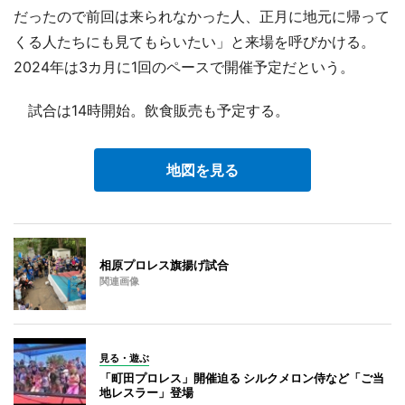
だったので前回は来られなかった人、正月に地元に帰って
くる人たちにも見てもらいたい」と来場を呼びかける。
2024年は3カ月に1回のペースで開催予定だという。
試合は14時開始。飲食販売も予定する。
地図を見る
相原プロレス旗揚げ試合
関連画像
見る・遊ぶ
「町田プロレス」開催迫る シルクメロン侍など「ご当
地レスラー」登場