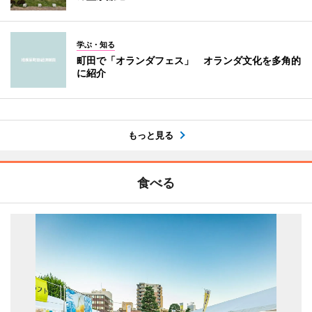
学ぶ・知る
町田で「オランダフェス」 オランダ文化を多角的
に紹介
もっと見る
食べる