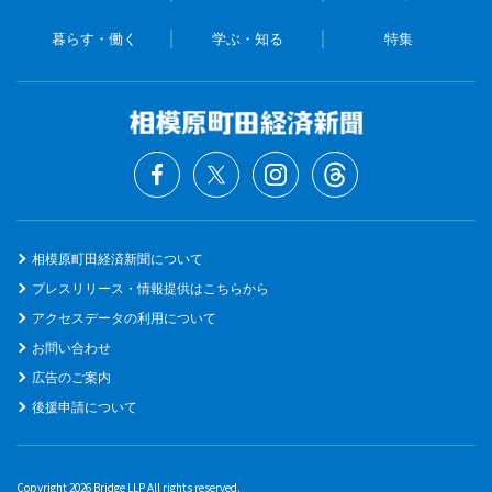
暮らす・働く
学ぶ・知る
特集
相模原町田経済新聞について
プレスリリース・情報提供はこちらから
アクセスデータの利用について
お問い合わせ
広告のご案内
後援申請について
Copyright 2026 Bridge LLP All rights reserved.