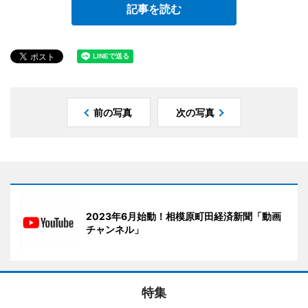
記事を読む
前の写真
次の写真
2023年6月始動！相模原町田経済新聞「動画
チャンネル」
特集