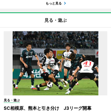
もっと見る
見る・遊ぶ
見る・遊ぶ
SC相模原、熊本と引き分け J3リーグ開幕