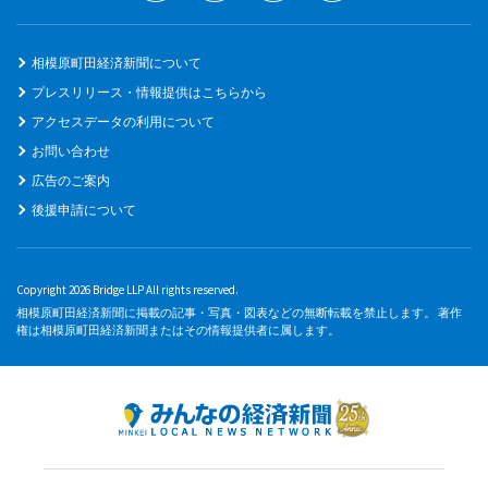
相模原町田経済新聞について
プレスリリース・情報提供はこちらから
アクセスデータの利用について
お問い合わせ
広告のご案内
後援申請について
Copyright 2026 Bridge LLP All rights reserved.
相模原町田経済新聞に掲載の記事・写真・図表などの無断転載を禁止します。 著作
権は相模原町田経済新聞またはその情報提供者に属します。