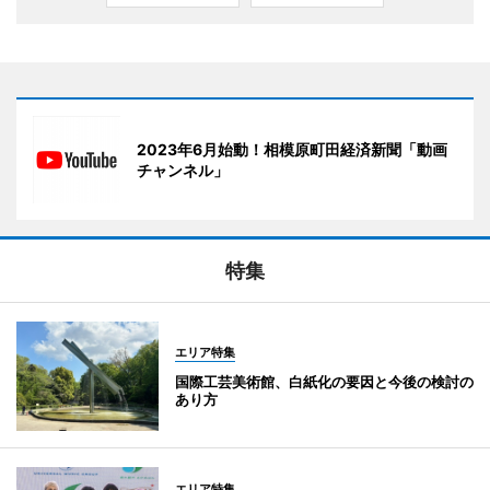
2023年6月始動！相模原町田経済新聞「動画
チャンネル」
特集
エリア特集
国際工芸美術館、白紙化の要因と今後の検討の
あり方
エリア特集