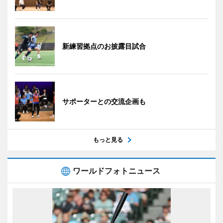
新練習拠点のお披露目試合
サポーターとの交流企画も
もっと見る
ワールドフォトニュース