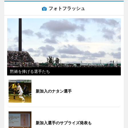
フォトフラッシュ
黙祷を捧げる選手たち
新加入のナタン選手
新加入選手のサプライズ発表も