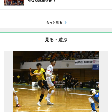
らなる飛躍を誓う
もっと見る
見る・遊ぶ