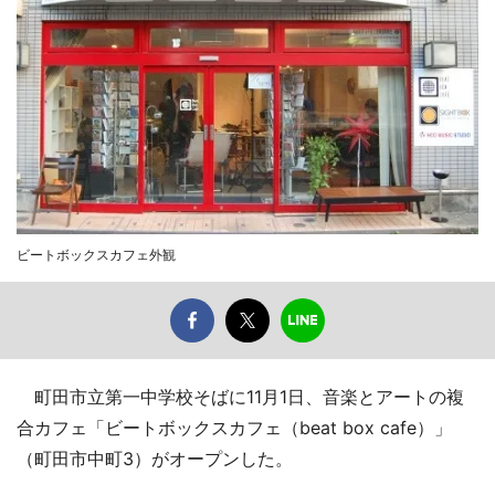
ビートボックスカフェ外観
町田市立第一中学校そばに11月1日、音楽とアートの複
合カフェ「ビートボックスカフェ（beat box cafe）」
（町田市中町3）がオープンした。