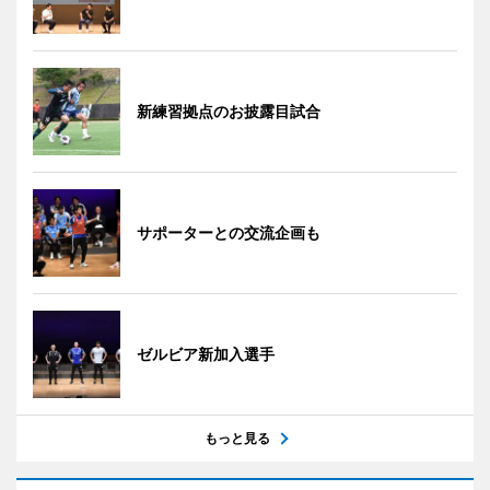
新練習拠点のお披露目試合
サポーターとの交流企画も
ゼルビア新加入選手
もっと見る