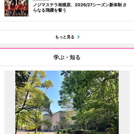
ノジマステラ相模原、2026/27シーズン新体制 さ
らなる飛躍を誓う
もっと見る
学ぶ・知る