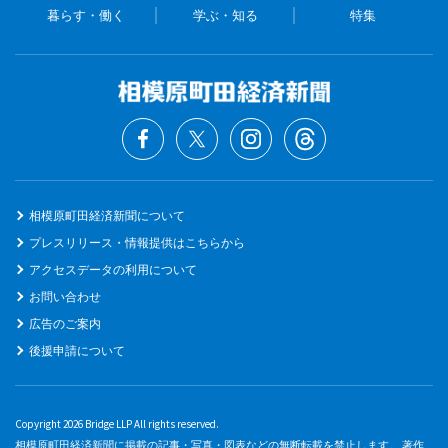
暮らす・働く
学ぶ・知る
特集
相模原町田経済新聞について
プレスリリース・情報提供はこちらから
アクセスデータの利用について
お問い合わせ
広告のご案内
後援申請について
Copyright 2026 Bridge LLP All rights reserved.
相模原町田経済新聞に掲載の記事・写真・図表などの無断転載を禁止します。 著作