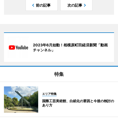
前の記事
次の記事
2023年6月始動！相模原町田経済新聞「動画
チャンネル」
特集
エリア特集
国際工芸美術館、白紙化の要因と今後の検討の
あり方