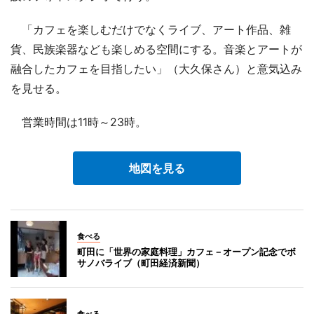
「カフェを楽しむだけでなくライブ、アート作品、雑
貨、民族楽器なども楽しめる空間にする。音楽とアートが
融合したカフェを目指したい」（大久保さん）と意気込み
を見せる。
営業時間は11時～23時。
地図を見る
食べる
町田に「世界の家庭料理」カフェ－オープン記念でボ
サノバライブ（町田経済新聞）
食べる