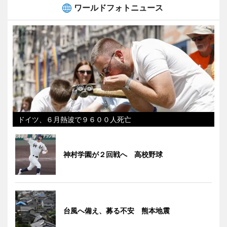
ワールドフォトニュース
ドイツ、６月熱波で９６００人死亡
神村学園が２回戦へ 高校野球
台風へ備え、募る不安 熊本地震