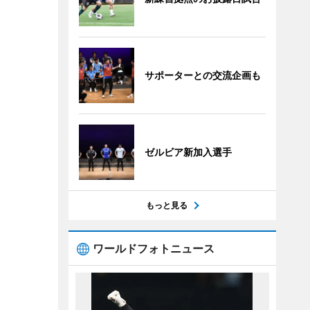
サポーターとの交流企画も
ゼルビア新加入選手
もっと見る
ワールドフォトニュース