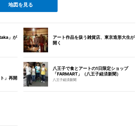
地図を見る
aka」が
アート作品を扱う雑貨店、東京造形大生が
開く
八王子で食とアートの1日限定ショップ
「FARMART」（八王子経済新聞）
ト」再開
八王子経済新聞