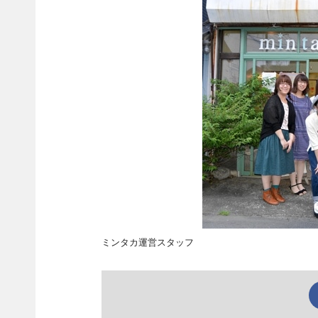
ミンタカ運営スタッフ