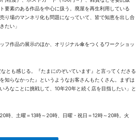
ト要素のある作品を中心に扱う。廃屋を再生利用している
売り場のマンネリ化も問題になっていて、皆で知恵を出し合
きたい」
ッフ作品の展示のほか、オリジナル傘をつくるワークショッ
だなとも感じる。『たまにのぞいています』と言ってくださる
を知らなかった』というようなお客さんもたくさん。まずは
いろなことに挑戦して、10年20年と続く店を目指したい」と
0時、土曜＝13時～20時、日曜・祝日＝12時～20時。火