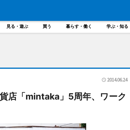
見る・遊ぶ
買う
暮らす・働く
学ぶ・知る
2014.06.24
店「mintaka」5周年、ワーク