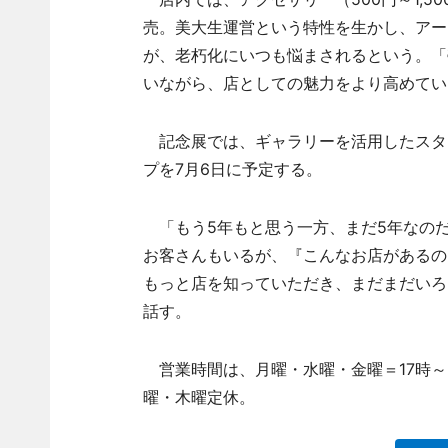
売。美大生運営という特性を生かし、アー
が、老朽化にいつも悩まされるという。「
いながら、店としての魅力をより高めてい
記念展では、ギャラリーを活用したスタ
プを7月6日に予定する。
「もう5年もと思う一方、まだ5年なの
お客さんもいるが、『こんなお店があるの
もっと店を知っていただき、まだまだいろ
話す。
営業時間は、月曜・水曜・金曜＝17時～2
曜・木曜定休。