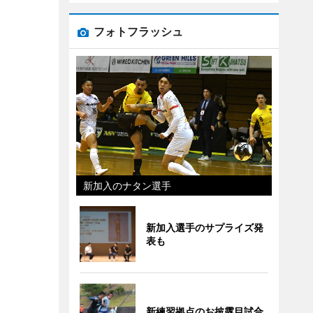
フォトフラッシュ
新加入のナタン選手
新加入選手のサプライズ発
表も
新練習拠点のお披露目試合