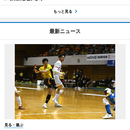
もっと見る
最新ニュース
見る・遊ぶ