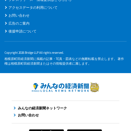
アクセスデータの利用について
お問い合わせ
広告のご案内
後援申請について
Copyright 2026 Bridge LLP All rights reserved.
相模原町田経済新聞に掲載の記事・写真・図表などの無断転載を禁止します。 著作
権は相模原町田経済新聞またはその情報提供者に属します。
みんなの経済新聞ネットワーク
お問い合わせ