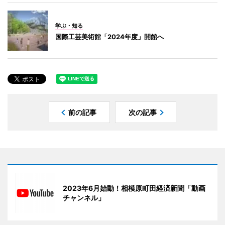
学ぶ・知る
国際工芸美術館「2024年度」開館へ
前の記事
次の記事
2023年6月始動！相模原町田経済新聞「動画
チャンネル」