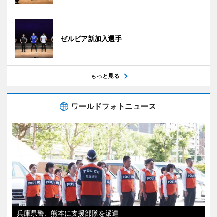
ゼルビア新加入選手
もっと見る
ワールドフォトニュース
兵庫県警、熊本に支援部隊を派遣